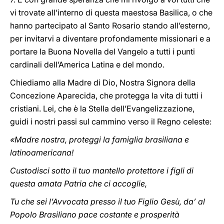
vi trovate all’interno di questa maestosa Basilica, o che
hanno partecipato al Santo Rosario stando all’esterno,
per invitarvi a diventare profondamente missionari e a
portare la Buona Novella del Vangelo a tutti i punti
cardinali dell’America Latina e del mondo.
Chiediamo alla Madre di Dio, Nostra Signora della
Concezione Aparecida, che protegga la vita di tutti i
cristiani. Lei, che è la Stella dell’Evangelizzazione,
guidi i nostri passi sul cammino verso il Regno celeste:
«Madre nostra, proteggi la famiglia brasiliana e
latinoamericana!
Custodisci sotto il tuo mantello protettore i figli di
questa amata Patria che ci accoglie,
Tu che sei l’Avvocata presso il tuo Figlio Gesù, da’ al
Popolo Brasiliano pace costante e prosperità