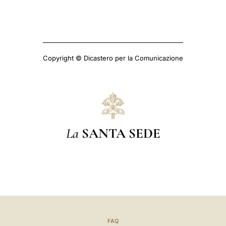
Copyright © Dicastero per la Comunicazione
La
SANTA SEDE
FAQ