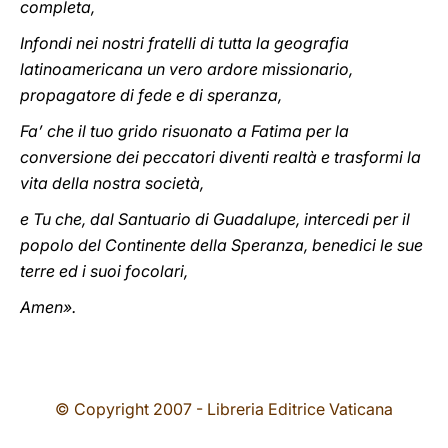
completa,
Infondi nei nostri fratelli di tutta la geografia
latinoamericana un vero ardore missionario,
propagatore di fede e di speranza,
Fa’ che il tuo grido risuonato a Fatima per la
conversione dei peccatori diventi realtà e trasformi la
vita della nostra società,
e Tu che, dal Santuario di Guadalupe, intercedi per il
popolo del Continente della Speranza, benedici le sue
terre ed i suoi focolari,
Amen».
© Copyright 2007 - Libreria Editrice Vaticana