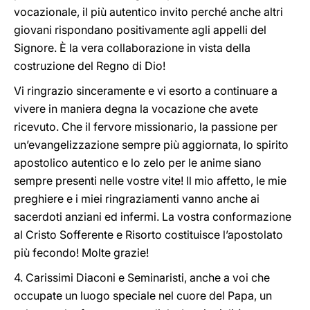
vocazionale, il più autentico invito perché anche altri
giovani rispondano positivamente agli appelli del
Signore. È la vera collaborazione in vista della
costruzione del Regno di Dio!
Vi ringrazio sinceramente e vi esorto a continuare a
vivere in maniera degna la vocazione che avete
ricevuto. Che il fervore missionario, la passione per
un’evangelizzazione sempre più aggiornata, lo spirito
apostolico autentico e lo zelo per le anime siano
sempre presenti nelle vostre vite! Il mio affetto, le mie
preghiere e i miei ringraziamenti vanno anche ai
sacerdoti anziani ed infermi. La vostra conformazione
al Cristo Sofferente e Risorto costituisce l’apostolato
più fecondo! Molte grazie!
4. Carissimi Diaconi e Seminaristi, anche a voi che
occupate un luogo speciale nel cuore del Papa, un