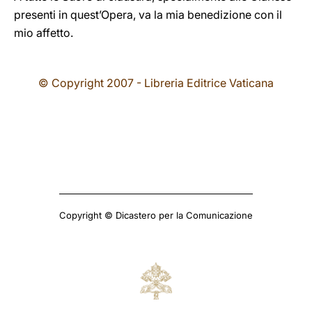
presenti in quest’Opera, va la mia benedizione con il
mio affetto.
© Copyright 2007 - Libreria Editrice Vaticana
Copyright © Dicastero per la Comunicazione