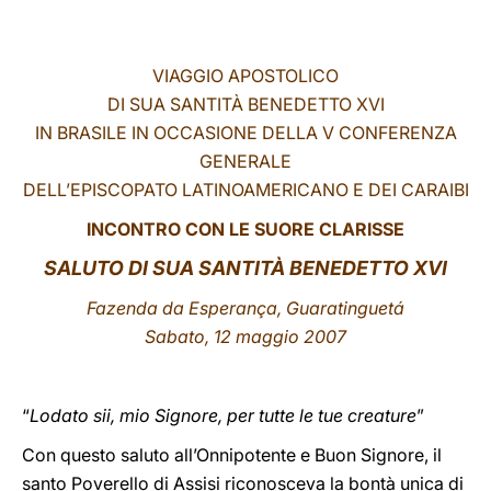
LATINE
VIAGGIO APOSTOLICO
DI SUA SANTITÀ BENEDETTO XVI
IN BRASILE IN OCCASIONE DELLA V CONFERENZA
GENERALE
DELL’EPISCOPATO LATINOAMERICANO E DEI CARAIBI
INCONTRO CON LE SUORE CLARISSE
SALUTO DI SUA SANTITÀ BENEDETTO XVI
Fazenda da Esperança, Guaratinguetá
Sabato, 12 maggio 2007
“
Lodato sii, mio Signore, per tutte le tue creature
”
Con questo saluto all’Onnipotente e Buon Signore, il
santo Poverello di Assisi riconosceva la bontà unica di