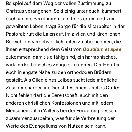
Beispiel auf dem Weg der vollen Zustimmung zu
Christus vorangehen. Seid einig unter euch, kümmert
euch um die Berufungen zum Priestertum und zum
geweihten Leben; tragt Sorge für die Mitarbeiter in der
Pastoral; ruft die Laien auf, im zivilen und kirchlichen
Bereich die Verantwortlichkeiten zu übernehmen, die
ihnen entsprechend dem Geist von
Gaudium et spes
zukommen, damit sie fähig sind, ein harmonisches,
wirklich katholisches Zeugnis zu geben. Der Herr hat
euch in engste Nähe zu den orthodoxen Brüdern
gestellt. Als Glied eines Leibes sucht jede mögliche
Zusammenarbeit im Dienst des einen Reiches Gottes.
Nicht fehlen darf die Bereitschaft, auch mit den
anderen christlichen Konfessionen und mit jedem
Menschen guten Willens bei der Förderung dessen
zusammenzuarbeiten, was für die Verbreitung der
Werte des Evangeliums von Nutzen sein kann.