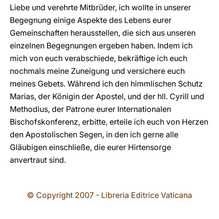
Liebe und verehrte Mitbrüder, ich wollte in unserer
Begegnung einige Aspekte des Lebens eurer
Gemeinschaften herausstellen, die sich aus unseren
einzelnen Begegnungen ergeben haben. Indem ich
mich von euch verabschiede, bekräftige ich euch
nochmals meine Zuneigung und versichere euch
meines Gebets. Während ich den himmlischen Schutz
Marias, der Königin der Apostel, und der hll. Cyrill und
Methodius, der Patrone eurer Internationalen
Bischofskonferenz, erbitte, erteile ich euch von Herzen
den Apostolischen Segen, in den ich gerne alle
Gläubigen einschließe, die eurer Hirtensorge
anvertraut sind.
© Copyright 2007 - Libreria Editrice Vaticana