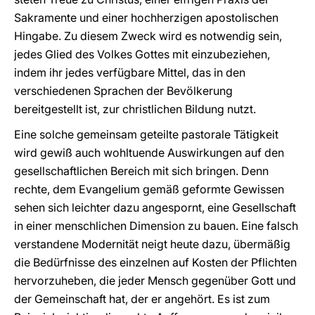
Sakramente und einer hochherzigen apostolischen
Hingabe. Zu diesem Zweck wird es notwendig sein,
jedes Glied des Volkes Gottes mit einzubeziehen,
indem ihr jedes verfügbare Mittel, das in den
verschiedenen Sprachen der Bevölkerung
bereitgestellt ist, zur christlichen Bildung nutzt.
Eine solche gemeinsam geteilte pastorale Tätigkeit
wird gewiß auch wohltuende Auswirkungen auf den
gesellschaftlichen Bereich mit sich bringen. Denn
rechte, dem Evangelium gemäß geformte Gewissen
sehen sich leichter dazu angespornt, eine Gesellschaft
in einer menschlichen Dimension zu bauen. Eine falsch
verstandene Modernität neigt heute dazu, übermäßig
die Bedürfnisse des einzelnen auf Kosten der Pflichten
hervorzuheben, die jeder Mensch gegenüber Gott und
der Gemeinschaft hat, der er angehört. Es ist zum