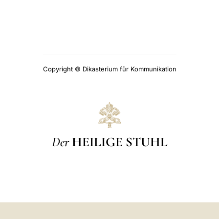
Copyright © Dikasterium für Kommunikation
Der
HEILIGE STUHL