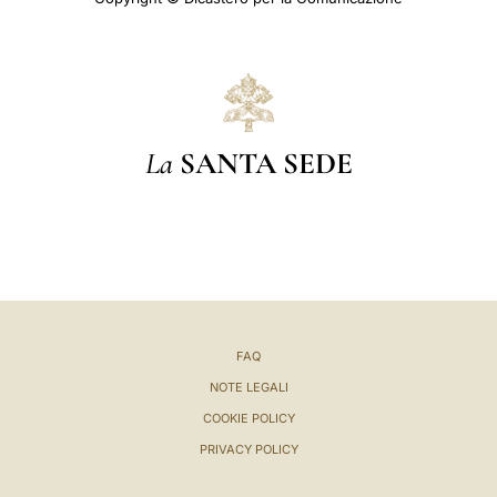
La
SANTA SEDE
FAQ
NOTE LEGALI
COOKIE POLICY
PRIVACY POLICY