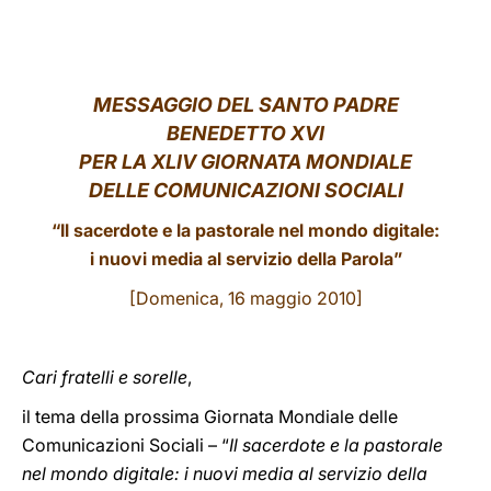
LATINE
MESSAGGIO DEL SANTO PADRE
BENEDETTO XVI
PER LA XLIV GIORNATA MONDIALE
DELLE COMUNICAZIONI SOCIALI
“Il sacerdote e la pastorale nel mondo digitale:
i nuovi media al servizio della Parola”
[Domenica, 16 maggio 2010]
Cari fratelli e sorelle
,
il tema della prossima Giornata Mondiale delle
Comunicazioni Sociali – “
Il sacerdote e la pastorale
nel mondo digitale: i nuovi media al servizio della