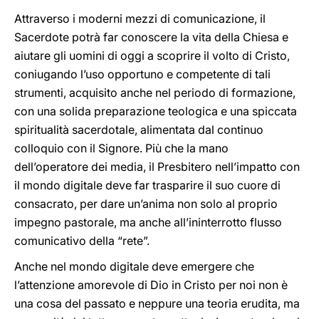
Attraverso i moderni mezzi di comunicazione, il
Sacerdote potrà far conoscere la vita della Chiesa e
aiutare gli uomini di oggi a scoprire il volto di Cristo,
coniugando l’uso opportuno e competente di tali
strumenti, acquisito anche nel periodo di formazione,
con una solida preparazione teologica e una spiccata
spiritualità sacerdotale, alimentata dal continuo
colloquio con il Signore. Più che la mano
dell’operatore dei media, il Presbitero nell’impatto con
il mondo digitale deve far trasparire il suo cuore di
consacrato, per dare un’anima non solo al proprio
impegno pastorale, ma anche all’ininterrotto flusso
comunicativo della “rete”.
Anche nel mondo digitale deve emergere che
l’attenzione amorevole di Dio in Cristo per noi non è
una cosa del passato e neppure una teoria erudita, ma