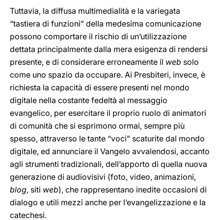
Tuttavia, la diffusa multimedialità e la variegata
“tastiera di funzioni” della medesima comunicazione
possono comportare il rischio di un’utilizzazione
dettata principalmente dalla mera esigenza di rendersi
presente, e di considerare erroneamente il
web
solo
come uno spazio da occupare. Ai Presbiteri, invece, è
richiesta la capacità di essere presenti nel mondo
digitale nella costante fedeltà al messaggio
evangelico, per esercitare il proprio ruolo di animatori
di comunità che si esprimono ormai, sempre più
spesso, attraverso le tante “voci” scaturite dal mondo
digitale, ed annunciare il Vangelo avvalendosi, accanto
agli strumenti tradizionali, dell’apporto di quella nuova
generazione di audiovisivi (foto, video, animazioni,
blog
, siti
web
), che rappresentano inedite occasioni di
dialogo e utili mezzi anche per l’evangelizzazione e la
catechesi.