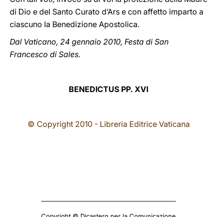
di Dio e del Santo Curato d’Ars e con affetto imparto a
ciascuno la Benedizione Apostolica.
Dal Vaticano, 24 gennaio 2010, Festa di San
Francesco di Sales.
BENEDICTUS PP. XVI
© Copyright 2010 - Libreria Editrice Vaticana
Copyright © Dicastero per la Comunicazione