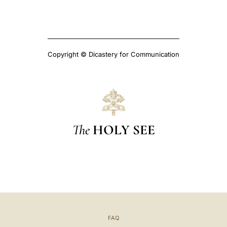
Copyright © Dicastery for Communication
The
HOLY SEE
FAQ