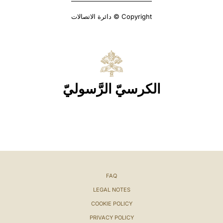
Copyright © دائرة الاتصالات
الكرسيّ الرَّسوليّ
FAQ
LEGAL NOTES
COOKIE POLICY
PRIVACY POLICY