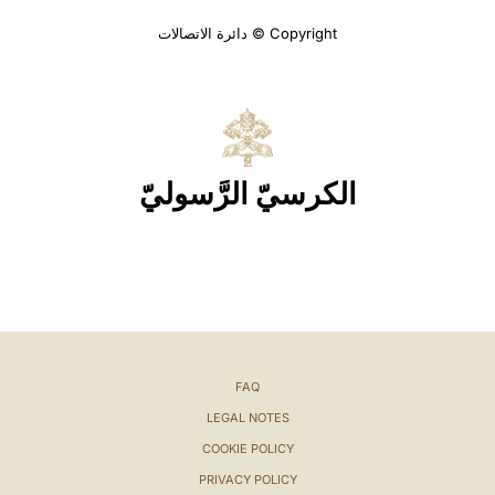
Copyright © دائرة الاتصالات
الكرسيّ الرَّسوليّ
FAQ
LEGAL NOTES
COOKIE POLICY
PRIVACY POLICY