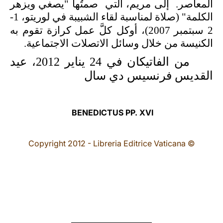
المعاصر. إلى
مريم، التي
صمتُها "يصغي ويزهر
الكلمة" (صلاة لمناسبة لقاء الشبيبة في لوريتو، 1-
2 سبتمبر 2007)، أوكل
كلَّ عمل كرازة تقوم به
الكنيسة من خلال وسائل الاتصلات الاجتماعية.
من الفاتيكان في 24 يناير
2012
، عيد
القديس فرنسيس دي سال
BENEDICTUS PP. XVI
© Copyright 2012 - Libreria Editrice Vaticana