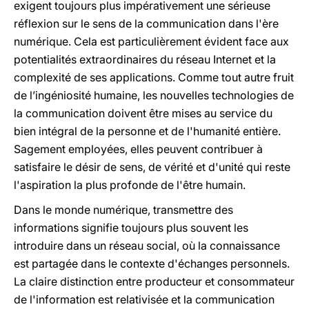
exigent toujours plus impérativement une sérieuse
réflexion sur le sens de la communication dans l'ère
numérique. Cela est particulièrement évident face aux
potentialités extraordinaires du réseau Internet et la
complexité de ses applications. Comme tout autre fruit
de l’ingéniosité humaine, les nouvelles technologies de
la communication doivent être mises au service du
bien intégral de la personne et de l'humanité entière.
Sagement employées, elles peuvent contribuer à
satisfaire le désir de sens, de vérité et d'unité qui reste
l'aspiration la plus profonde de l'être humain.
Dans le monde numérique, transmettre des
informations signifie toujours plus souvent les
introduire dans un réseau social, où la connaissance
est partagée dans le contexte d'échanges personnels.
La claire distinction entre producteur et consommateur
de l'information est relativisée et la communication