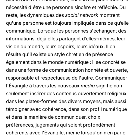
nécessité d'être une personne sincère et réfléchie. Du
reste, les dynamiques des
social network
montrent
qu'une personne est toujours impliquée dans ce qu’elle
communique. Lorsque les personnes s'échangent des
informations, déjà elles partagent d’elles-mêmes, leur
vision du monde, leurs espoirs, leurs idéaux. Il en
résulte qu'il existe un style chrétien de présence
également dans le monde numérique : il se concrétise
dans une forme de communication honnête et ouverte,
responsable et respectueuse de l'autre. Communiquer
l'Évangile à travers les nouveaux
media
signifie non
seulement insérer des contenus ouvertement religieux
dans les plates-formes des divers moyens, mais aussi
témoigner avec cohérence, dans son profil numérique
et dans la manière de communiquer, choix,
préférences, jugements qui soient profondément
cohérents avec l'Évangile, même lorsqu'on n’en parle