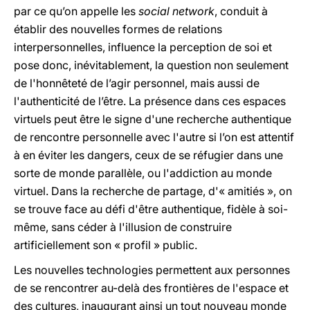
par ce qu’on appelle les
social network
, conduit à
établir des nouvelles formes de relations
interpersonnelles, influence la perception de soi et
pose donc, inévitablement, la question non seulement
de l'honnêteté de l’agir personnel, mais aussi de
l'authenticité de l’être. La présence dans ces espaces
virtuels peut être le signe d'une recherche authentique
de rencontre personnelle avec l'autre si l’on est attentif
à en éviter les dangers, ceux de se réfugier dans une
sorte de monde parallèle, ou l'addiction au monde
virtuel. Dans la recherche de partage, d'« amitiés », on
se trouve face au défi d'être authentique, fidèle à soi-
même, sans céder à l'illusion de construire
artificiellement son « profil » public.
Les nouvelles technologies permettent aux personnes
de se rencontrer au-delà des frontières de l'espace et
des cultures, inaugurant ainsi un tout nouveau monde