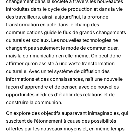
changement dans la société à travers les nouveautés
introduites dans le cycle de production et dans la vie
des travailleurs, ainsi, aujourd'hui, la profonde
transformation en acte dans le champ des
communications guide le flux de grands changements
culturels et sociaux. Les nouvelles technologies ne
changent pas seulement le mode de communiquer,
mais la communication en elle-même. On peut donc
affirmer qu'on assiste à une vaste transformation
culturelle. Avec un tel système de diffusion des
informations et des connaissances, naît une nouvelle
façon d'apprendre et de penser, avec de nouvelles
opportunités inédites d'établir des relations et de
construire la communion.
On explore des objectifs auparavant inimaginables, qui
suscitent de l’étonnement à cause des possibilités
offertes par les nouveaux moyens et, en même temps,