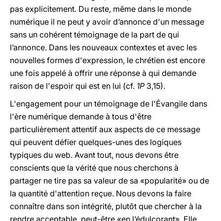
pas explicitement. Du reste, même dans le monde
numérique il ne peut y avoir d’annonce d'un message
sans un cohérent témoignage de la part de qui
l’annonce. Dans les nouveaux contextes et avec les
nouvelles formes d'expression, le chrétien est encore
une fois appelé à offrir une réponse à qui demande
raison de l'espoir qui est en lui (cf.
1P
3,15).
L'engagement pour un témoignage de l'Évangile dans
l'ère numérique demande à tous d'être
particulièrement attentif aux aspects de ce message
qui peuvent défier quelques-unes des logiques
typiques du web. Avant tout, nous devons être
conscients que la vérité que nous cherchons à
partager ne tire pas sa valeur de sa «popularité» ou de
la quantité d'attention reçue. Nous devons la faire
connaître dans son intégrité, plutôt que chercher à la
rendre acceptable, peut-être «en l’édulcorant». Elle