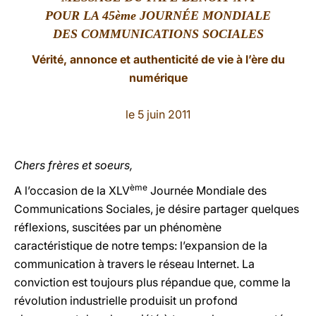
POUR LA 45ème JOURNÉE MONDIALE
LATINE
DES COMMUNICATIONS SOCIALES
Vérité, annonce et authenticité de vie à l’ère du
numérique
le 5 juin 2011
Chers frères et soeurs,
ème
A l’occasion de la XLV
Journée Mondiale des
Communications Sociales, je désire partager quelques
réflexions, suscitées par un phénomène
caractéristique de notre temps: l’expansion de la
communication à travers le réseau Internet. La
conviction est toujours plus répandue que, comme la
révolution industrielle produisit un profond