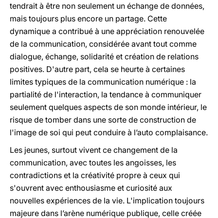
tendrait à être non seulement un échange de données,
mais toujours plus encore un partage. Cette
dynamique a contribué à une appréciation renouvelée
de la communication, considérée avant tout comme
dialogue, échange, solidarité et création de relations
positives. D'autre part, cela se heurte à certaines
limites typiques de la communication numérique : la
partialité de l'interaction, la tendance à communiquer
seulement quelques aspects de son monde intérieur, le
risque de tomber dans une sorte de construction de
l'image de soi qui peut conduire à l’auto complaisance.
Les jeunes, surtout vivent ce changement de la
communication, avec toutes les angoisses, les
contradictions et la créativité propre à ceux qui
s'ouvrent avec enthousiasme et curiosité aux
nouvelles expériences de la vie. L'implication toujours
majeure dans l’arène numérique publique, celle créée