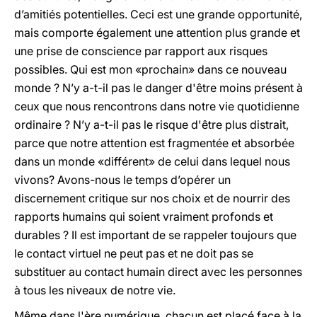
d’amitiés potentielles. Ceci est une grande opportunité,
mais comporte également une attention plus grande et
une prise de conscience par rapport aux risques
possibles. Qui est mon «prochain» dans ce nouveau
monde ? N’y a-t-il pas le danger d'être moins présent à
ceux que nous rencontrons dans notre vie quotidienne
ordinaire ? N’y a-t-il pas le risque d'être plus distrait,
parce que notre attention est fragmentée et absorbée
dans un monde «différent» de celui dans lequel nous
vivons? Avons-nous le temps d’opérer un
discernement critique sur nos choix et de nourrir des
rapports humains qui soient vraiment profonds et
durables ? Il est important de se rappeler toujours que
le contact virtuel ne peut pas et ne doit pas se
substituer au contact humain direct avec les personnes
à tous les niveaux de notre vie.
Même dans l'ère numérique, chacun est placé face à la