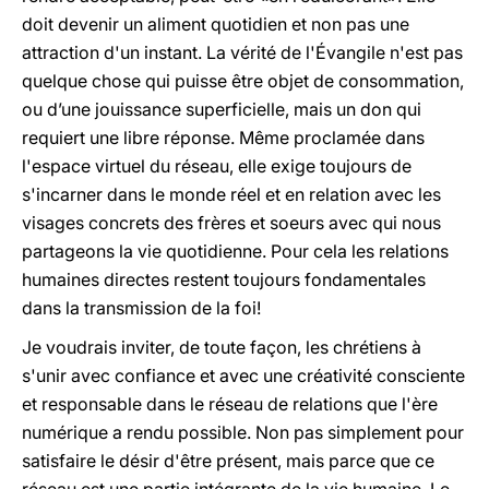
doit devenir un aliment quotidien et non pas une
attraction d'un instant. La vérité de l'Évangile n'est pas
quelque chose qui puisse être objet de consommation,
ou d’une jouissance superficielle, mais un don qui
requiert une libre réponse. Même proclamée dans
l'espace virtuel du réseau, elle exige toujours de
s'incarner dans le monde réel et en relation avec les
visages concrets des frères et soeurs avec qui nous
partageons la vie quotidienne. Pour cela les relations
humaines directes restent toujours fondamentales
dans la transmission de la foi!
Je voudrais inviter, de toute façon, les chrétiens à
s'unir avec confiance et avec une créativité consciente
et responsable dans le réseau de relations que l'ère
numérique a rendu possible. Non pas simplement pour
satisfaire le désir d'être présent, mais parce que ce