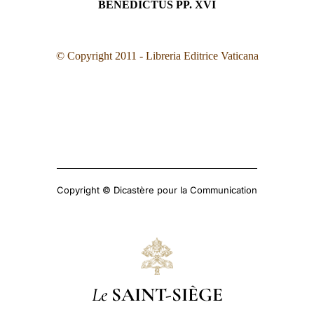
BENEDICTUS PP. XVI
© Copyright 2011 - Libreria Editrice Vaticana
Copyright © Dicastère pour la Communication
Le
SAINT-SIÈGE