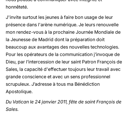
honnêteté.
J'invite surtout les jeunes à faire bon usage de leur
présence dans l'arène numérique. Je leurs renouvelle
mon rendez-vous à la prochaine Journée Mondiale de
la Jeunesse de Madrid dont la préparation doit
beaucoup aux avantages des nouvelles technologies.
Pour les opérateurs de la communication j’invoque de
Dieu, par l’intercession de leur saint Patron François de
Sales, la capacité d'effectuer toujours leur travail avec
grande conscience et avec un sens professionnel
scrupuleux. J’adresse à tous ma Bénédiction
Apostolique.
Du Vatican le 24 janvier 2011, fête de saint François de
Sales.