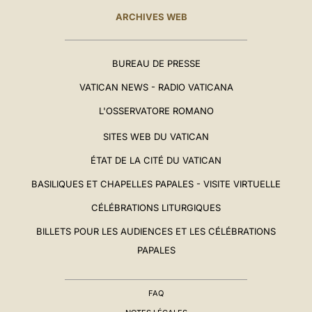
ARCHIVES WEB
BUREAU DE PRESSE
VATICAN NEWS - RADIO VATICANA
L'OSSERVATORE ROMANO
SITES WEB DU VATICAN
ÉTAT DE LA CITÉ DU VATICAN
BASILIQUES ET CHAPELLES PAPALES - VISITE VIRTUELLE
CÉLÉBRATIONS LITURGIQUES
BILLETS POUR LES AUDIENCES ET LES CÉLÉBRATIONS
PAPALES
FAQ