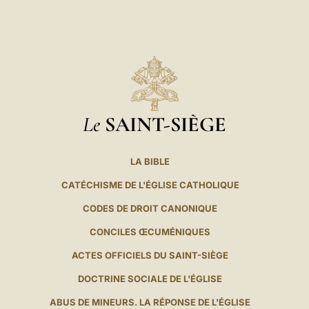
Le
SAINT-SIÈGE
LA BIBLE
CATÉCHISME DE L'ÉGLISE CATHOLIQUE
CODES DE DROIT CANONIQUE
CONCILES ŒCUMÉNIQUES
ACTES OFFICIELS DU SAINT-SIÈGE
DOCTRINE SOCIALE DE L'ÉGLISE
ABUS DE MINEURS. LA RÉPONSE DE L'ÉGLISE