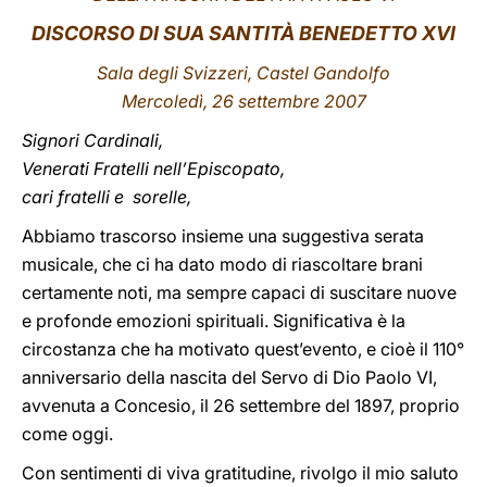
DISCORSO DI SUA SANTITÀ BENEDETTO XVI
LATINE
Sala degli Svizzeri, Castel Gandolfo
Mercoledì, 26 settembre 2007
Signori Cardinali,
Venerati Fratelli nell’Episcopato,
cari fratelli e sorelle,
Abbiamo trascorso insieme una suggestiva serata
musicale, che ci ha dato modo di riascoltare brani
certamente noti, ma sempre capaci di suscitare nuove
e profonde emozioni spirituali. Significativa è la
circostanza che ha motivato quest’evento, e cioè il 110°
anniversario della nascita del Servo di Dio Paolo VI,
avvenuta a Concesio, il 26 settembre del 1897, proprio
come oggi.
Con sentimenti di viva gratitudine, rivolgo il mio saluto