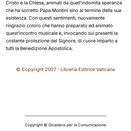
Cristo e la Chiesa, animati da quell’indomita speranza
che ha sorretto Papa Montini sino al termine della sua
esistenza. Con questi sentimenti, nuovamente
ringrazio coloro che hanno preparato ed animato
quest’incontro musicale e, invocando sui presenti la
costante protezione del Signore, di cuore imparto a
tutti la Benedizione Apostolica.
© Copyright 2007 - Libreria Editrice Vaticana
Copyright © Dicastero per la Comunicazione