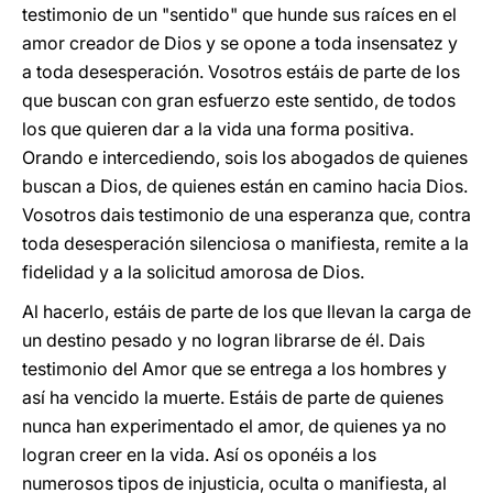
testimonio de un "sentido" que hunde sus raíces en el
amor creador de Dios y se opone a toda insensatez y
a toda desesperación. Vosotros estáis de parte de los
que buscan con gran esfuerzo este sentido, de todos
los que quieren dar a la vida una forma positiva.
Orando e intercediendo, sois los abogados de quienes
buscan a Dios, de quienes están en camino hacia Dios.
Vosotros dais testimonio de una esperanza que, contra
toda desesperación silenciosa o manifiesta, remite a la
fidelidad y a la solicitud amorosa de Dios.
Al hacerlo, estáis de parte de los que llevan la carga de
un destino pesado y no logran librarse de él. Dais
testimonio del Amor que se entrega a los hombres y
así ha vencido la muerte. Estáis de parte de quienes
nunca han experimentado el amor, de quienes ya no
logran creer en la vida. Así os oponéis a los
numerosos tipos de injusticia, oculta o manifiesta, al