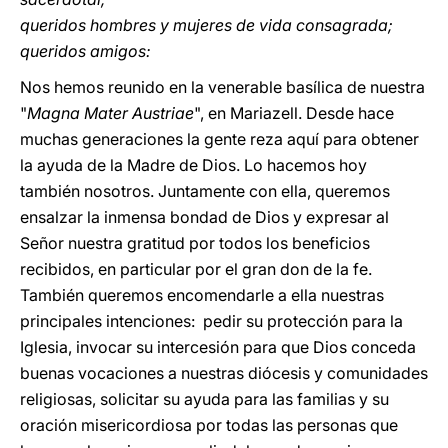
queridos hombres y mujeres de vida consagrada;
queridos amigos:
Nos hemos reunido en la venerable basílica de nuestra
"
Magna Mater Austriae
", en Mariazell. Desde hace
muchas generaciones la gente reza aquí para obtener
la ayuda de la Madre de Dios. Lo hacemos hoy
también nosotros. Juntamente con ella, queremos
ensalzar la inmensa bondad de Dios y expresar al
Señor nuestra gratitud por todos los beneficios
recibidos, en particular por el gran don de la fe.
También queremos encomendarle a ella nuestras
principales intenciones: pedir su protección para la
Iglesia, invocar su intercesión para que Dios conceda
buenas vocaciones a nuestras diócesis y comunidades
religiosas, solicitar su ayuda para las familias y su
oración misericordiosa por todas las personas que