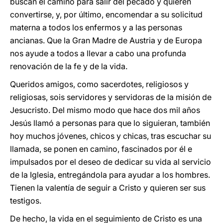
buscan el camino para salir del pecado y quieren
convertirse, y, por último, encomendar a su solicitud
materna a todos los enfermos y a las personas
ancianas. Que la Gran Madre de Austria y de Europa
nos ayude a todos a llevar a cabo una profunda
renovación de la fe y de la vida.
Queridos amigos, como sacerdotes, religiosos y
religiosas, sois servidores y servidoras de la misión de
Jesucristo. Del mismo modo que hace dos mil años
Jesús llamó a personas para que lo siguieran, también
hoy muchos jóvenes, chicos y chicas, tras escuchar su
llamada, se ponen en camino, fascinados por él e
impulsados por el deseo de dedicar su vida al servicio
de la Iglesia, entregándola para ayudar a los hombres.
Tienen la valentía de seguir a Cristo y quieren ser sus
testigos.
De hecho, la vida en el seguimiento de Cristo es una