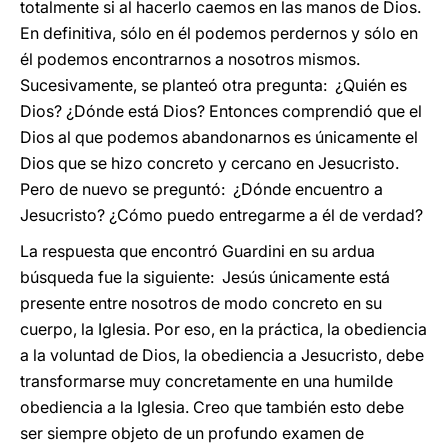
totalmente si al hacerlo caemos en las manos de Dios.
En definitiva, sólo en él podemos perdernos y sólo en
él podemos encontrarnos a nosotros mismos.
Sucesivamente, se planteó otra pregunta: ¿Quién es
Dios? ¿Dónde está Dios? Entonces comprendió que el
Dios al que podemos abandonarnos es únicamente el
Dios que se hizo concreto y cercano en Jesucristo.
Pero de nuevo se preguntó: ¿Dónde encuentro a
Jesucristo? ¿Cómo puedo entregarme a él de verdad?
La respuesta que encontró Guardini en su ardua
búsqueda fue la siguiente: Jesús únicamente está
presente entre nosotros de modo concreto en su
cuerpo, la Iglesia. Por eso, en la práctica, la obediencia
a la voluntad de Dios, la obediencia a Jesucristo, debe
transformarse muy concretamente en una humilde
obediencia a la Iglesia. Creo que también esto debe
ser siempre objeto de un profundo examen de