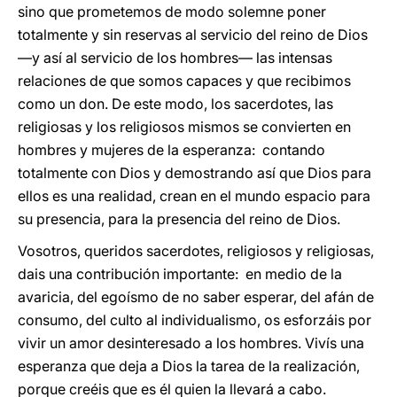
sino que prometemos de modo solemne poner
totalmente y sin reservas al servicio del reino de Dios
—y así al servicio de los hombres— las intensas
relaciones de que somos capaces y que recibimos
como un don. De este modo, los sacerdotes, las
religiosas y los religiosos mismos se convierten en
hombres y mujeres de la esperanza: contando
totalmente con Dios y demostrando así que Dios para
ellos es una realidad, crean en el mundo espacio para
su presencia, para la presencia del reino de Dios.
Vosotros, queridos sacerdotes, religiosos y religiosas,
dais una contribución importante: en medio de la
avaricia, del egoísmo de no saber esperar, del afán de
consumo, del culto al individualismo, os esforzáis por
vivir un amor desinteresado a los hombres. Vivís una
esperanza que deja a Dios la tarea de la realización,
porque creéis que es él quien la llevará a cabo.