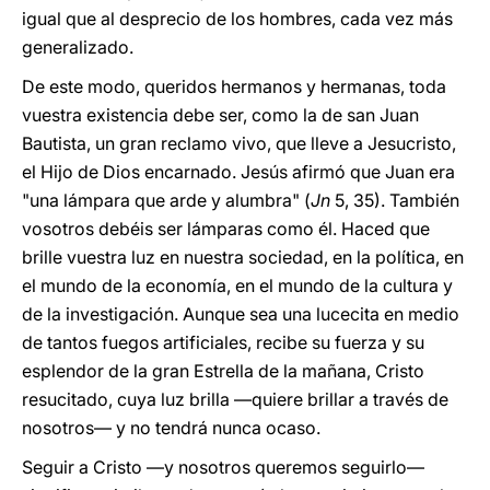
igual que al desprecio de los hombres, cada vez más
generalizado.
De este modo, queridos hermanos y hermanas, toda
vuestra existencia debe ser, como la de san Juan
Bautista, un gran reclamo vivo, que lleve a Jesucristo,
el Hijo de Dios encarnado. Jesús afirmó que Juan era
"una lámpara que arde y alumbra" (
Jn
5, 35). También
vosotros debéis ser lámparas como él. Haced que
brille vuestra luz en nuestra sociedad, en la política, en
el mundo de la economía, en el mundo de la cultura y
de la investigación. Aunque sea una lucecita en medio
de tantos fuegos artificiales, recibe su fuerza y su
esplendor de la gran Estrella de la mañana, Cristo
resucitado, cuya luz brilla —quiere brillar a través de
nosotros— y no tendrá nunca ocaso.
Seguir a Cristo —y nosotros queremos seguirlo—