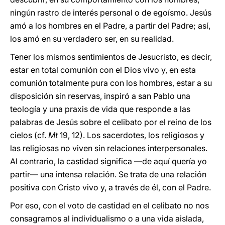
ningún rastro de interés personal o de egoísmo. Jesús
amó a los hombres en el Padre, a partir del Padre; así,
los amó en su verdadero ser, en su realidad.
Tener los mismos sentimientos de Jesucristo, es decir,
estar en total comunión con el Dios vivo y, en esta
comunión totalmente pura con los hombres, estar a su
disposición sin reservas, inspiró a san Pablo una
teología y una praxis de vida que responde a las
palabras de Jesús sobre el celibato por el reino de los
cielos (cf.
Mt
19, 12). Los sacerdotes, los religiosos y
las religiosas no viven sin relaciones interpersonales.
Al contrario, la castidad significa —de aquí quería yo
partir— una intensa relación. Se trata de una relación
positiva con Cristo vivo y, a través de él, con el Padre.
Por eso, con el voto de castidad en el celibato no nos
consagramos al individualismo o a una vida aislada,