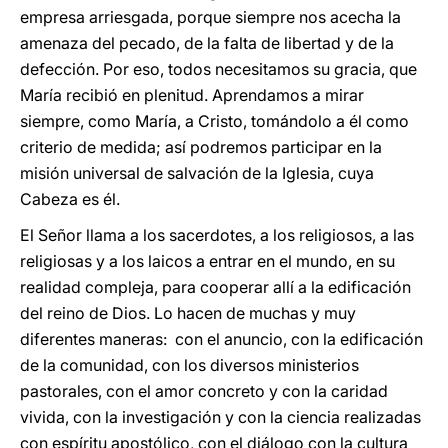
empresa arriesgada, porque siempre nos acecha la
amenaza del pecado, de la falta de libertad y de la
defección. Por eso, todos necesitamos su gracia, que
María recibió en plenitud. Aprendamos a mirar
siempre, como María, a Cristo, tomándolo a él como
criterio de medida; así podremos participar en la
misión universal de salvación de la Iglesia, cuya
Cabeza es él.
El Señor llama a los sacerdotes, a los religiosos, a las
religiosas y a los laicos a entrar en el mundo, en su
realidad compleja, para cooperar allí a la edificación
del reino de Dios. Lo hacen de muchas y muy
diferentes maneras: con el anuncio, con la edificación
de la comunidad, con los diversos ministerios
pastorales, con el amor concreto y con la caridad
vivida, con la investigación y con la ciencia realizadas
con espíritu apostólico, con el diálogo con la cultura