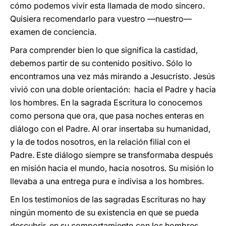
cómo podemos vivir esta llamada de modo sincero.
Quisiera recomendarlo para vuestro —nuestro—
examen de conciencia.
Para comprender bien lo que significa la castidad,
debemos partir de su contenido positivo. Sólo lo
encontramos una vez más mirando a Jesucristo. Jesús
vivió con una doble orientación: hacia el Padre y hacia
los hombres. En la sagrada Escritura lo conocemos
como persona que ora, que pasa noches enteras en
diálogo con el Padre. Al orar insertaba su humanidad,
y la de todos nosotros, en la relación filial con el
Padre. Este diálogo siempre se transformaba después
en misión hacia el mundo, hacia nosotros. Su misión lo
llevaba a una entrega pura e indivisa a los hombres.
En los testimonios de las sagradas Escrituras no hay
ningún momento de su existencia en que se pueda
descubrir, en su comportamiento con los hombres,