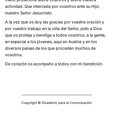
actividad. Que interceda por vosotros ante su Hijo,
nuestro Señor Jesucristo.
A la vez que os doy las gracias por vuestra oración y
por vuestro trabajo en la viña del Señor, pido a Dios
que os proteja y bendiga a todos vosotros, a la gente,
en especial a los jóvenes, aquí en Austria y en los
diversos países de los que proceden muchos de
vosotros.
De corazón os acompaño a todos con mi bendición.
Copyright © Dicasterio para la Comunicación