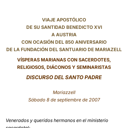
LATINE
VIAJE APOSTÓLICO
DE SU SANTIDAD BENEDICTO XVI
A AUSTRIA
CON OCASIÓN DEL 850 ANIVERSARIO
DE LA FUNDACIÓN DEL SANTUARIO DE MARIAZELL
VÍSPERAS MARIANAS CON SACERDOTES,
RELIGIOSOS, DIÁCONOS Y SEMINARISTAS
DISCURSO DEL SANTO PADRE
Mariazzell
Sábado 8 de septiembre de 2007
Venerados y queridos hermanos en el ministerio
sacerdotal;