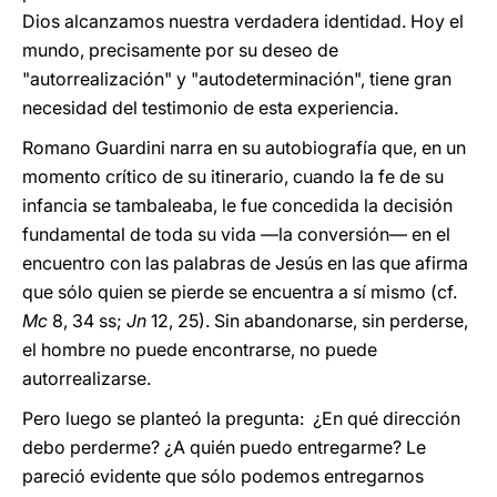
Dios alcanzamos nuestra verdadera identidad. Hoy el
mundo, precisamente por su deseo de
"autorrealización" y "autodeterminación", tiene gran
necesidad del testimonio de esta experiencia.
Romano Guardini narra en su autobiografía que, en un
momento crítico de su itinerario, cuando la fe de su
infancia se tambaleaba, le fue concedida la decisión
fundamental de toda su vida —la conversión— en el
encuentro con las palabras de Jesús en las que afirma
que sólo quien se pierde se encuentra a sí mismo (cf.
Mc
8, 34 ss;
Jn
12, 25). Sin abandonarse, sin perderse,
el hombre no puede encontrarse, no puede
autorrealizarse.
Pero luego se planteó la pregunta: ¿En qué dirección
debo perderme? ¿A quién puedo entregarme? Le
pareció evidente que sólo podemos entregarnos