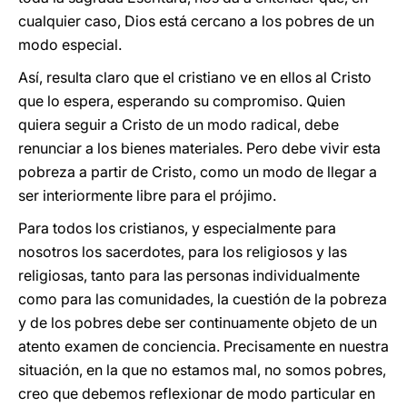
cualquier caso, Dios está cercano a los pobres de un
modo especial.
Así, resulta claro que el cristiano ve en ellos al Cristo
que lo espera, esperando su compromiso. Quien
quiera seguir a Cristo de un modo radical, debe
renunciar a los bienes materiales. Pero debe vivir esta
pobreza a partir de Cristo, como un modo de llegar a
ser interiormente libre para el prójimo.
Para todos los cristianos, y especialmente para
nosotros los sacerdotes, para los religiosos y las
religiosas, tanto para las personas individualmente
como para las comunidades, la cuestión de la pobreza
y de los pobres debe ser continuamente objeto de un
atento examen de conciencia. Precisamente en nuestra
situación, en la que no estamos mal, no somos pobres,
creo que debemos reflexionar de modo particular en