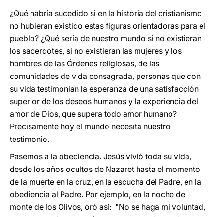
¿Qué habría sucedido si en la historia del cristianismo
no hubieran existido estas figuras orientadoras para el
pueblo? ¿Qué sería de nuestro mundo si no existieran
los sacerdotes, si no existieran las mujeres y los
hombres de las Órdenes religiosas, de las
comunidades de vida consagrada, personas que con
su vida testimonian la esperanza de una satisfacción
superior de los deseos humanos y la experiencia del
amor de Dios, que supera todo amor humano?
Precisamente hoy el mundo necesita nuestro
testimonio.
Pasemos a la obediencia. Jesús vivió toda su vida,
desde los años ocultos de Nazaret hasta el momento
de la muerte en la cruz, en la escucha del Padre, en la
obediencia al Padre. Por ejemplo, en la noche del
monte de los Olivos, oró así: "No se haga mi voluntad,