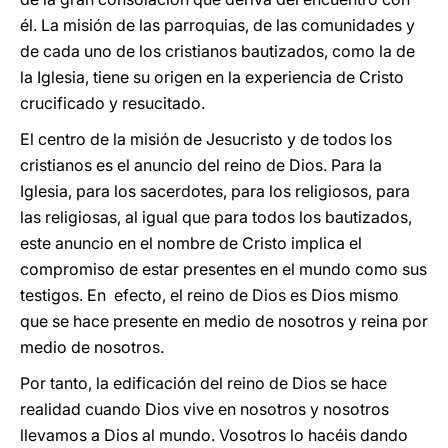
él. La misión de las parroquias, de las comunidades y
de cada uno de los cristianos bautizados, como la de
la Iglesia, tiene su origen en la experiencia de Cristo
crucificado y resucitado.
El centro de la misión de Jesucristo y de todos los
cristianos es el anuncio del reino de Dios. Para la
Iglesia, para los sacerdotes, para los religiosos, para
las religiosas, al igual que para todos los bautizados,
este anuncio en el nombre de Cristo implica el
compromiso de estar presentes en el mundo como sus
testigos. En efecto, el reino de Dios es Dios mismo
que se hace presente en medio de nosotros y reina por
medio de nosotros.
Por tanto, la edificación del reino de Dios se hace
realidad cuando Dios vive en nosotros y nosotros
llevamos a Dios al mundo. Vosotros lo hacéis dando