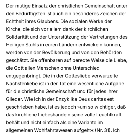
Der mutige Einsatz der christlichen Gemeinschaft unter
den Bedürftigsten ist auch ein besonderes Zeichen der
Echtheit ihres Glaubens. Die sozialen Werke der
Kirche, die sich vor allem dank der kirchlichen
Solidarität und der Unterstützung der Vertretungen des
Heiligen Stuhls in euren Ländern entwickeln können,
werden von der Bevölkerung und von den Behörden
geschätzt. Sie offenbaren auf beredte Weise die Liebe,
die Gott allen Menschen ohne Unterschied
entgegenbringt. Die in der Gottesliebe verwurzelte
Nächstenliebe ist in der Tat eine wesentliche Aufgabe
für die christliche Gemeinschaft und für jedes ihrer
Glieder. Wie ich in der Enzyklika Deus caritas est
geschrieben habe, ist es jedoch »um so wichtiger, daß
das kirchliche Liebeshandeln seine volle Leuchtkraft
behält und nicht einfach als eine Variante im
allgemeinen Wohlfahrtswesen aufgeht« (Nr. 31). Ich