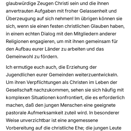
glaubwürdige Zeugen Christi sein und die ihnen
anvertrauten Aufgaben mit froher Gelassenheit und
Überzeugung auf sich nehmen! Im übrigen können sie
sich, wenn sie einen festen christlichen Glauben haben,
in einem echten Dialog mit den Mitgliedern anderer
Religionen engagieren, um mit ihnen gemeinsam für
den Aufbau eurer Länder zu arbeiten und das
Gemeinwohl zu fördern.
Ich ermutige euch auch, die Erziehung der
Jugendlichen eurer Gemeinden weiterzuentwickeln.
Um ihren Verpflichtungen als Christen im Leben der
Gesellschaft nachzukommen, sehen sie sich häufig mit
komplexen Situationen konfrontiert, die es erforderlich
machen, daß den jungen Menschen eine geeignete
pastorale Aufmerksamkeit zuteil wird. In besonderer
Weise unverzichtbar ist eine angemessene
Vorbereitung auf die christliche Ehe; die jungen Leute