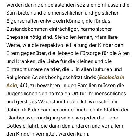
werden dann den belastenden sozialen Einflüssen die
Stirn bieten und die menschlichen und geistlichen
Eigenschaften entwickeln können, die für das
Zustandekommen einträchtiger, harmonischer
Ehepaare nötig sind. Sie sollen lernen, »familiäre
Werte, wie die respektvolle Haltung der Kinder den
Eltern gegenüber, die liebevolle Fürsorge für die Alten
und Kranken, die Liebe für die Kleinen und die
Eintracht untereinander, die … in allen Kulturen und
Religionen Asiens hochgeschätzt sind« (
Ecclesia in
Asia
, 46), zu bewahren. In den Familien müssen die
Jugendlichen den normalen Ort für ihr menschliches
und geistiges Wachstum finden. Ich wünsche mir
daher, daß die Familien immer mehr echte Stätten der
Glaubensverkündigung seien, wo jeder die Liebe
Gottes erfährt, die dann den anderen und vor allem
den Kindern vermittelt werden kann.