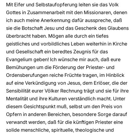
Mit Eifer und Selbstaufopferung leiten sie das Volk
Gottes in Zusammenarbeit mit den Missionaren, denen
ich auch meine Anerkennung dafür ausspreche, daß
sie die Botschaft Jesu und das Geschenk des Glaubens
überbracht haben. Mögen alle durch ein tiefes
geistliches und vorbildliches Leben weiterhin in Kirche
und Gesellschaft ein beredtes Zeugnis für das
Evangelium geben! Ich wünsche mir auch, daß eure
Bemühungen um die Förderung der Priester- und
Ordensberufungen reiche Früchte tragen, im Hinblick
auf eine Verkündigung von Jesus, dem Erlöser, die der
Sensibilität eurer Völker Rechnung trägt und sie für ihre
Mentalität und ihre Kulturen verständlich macht. Unter
diesem Gesichtspunkt muß, selbst um den Preis von
Opfern in anderen Bereichen, besondere Sorge darauf
verwandt werden, daß für die künftigen Priester eine
solide menschliche, spirituelle, theologische und