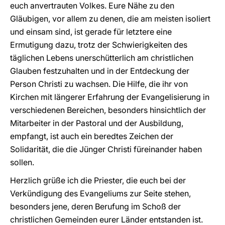
euch anvertrauten Volkes. Eure Nähe zu den
Gläubigen, vor allem zu denen, die am meisten isoliert
und einsam sind, ist gerade für letztere eine
Ermutigung dazu, trotz der Schwierigkeiten des
täglichen Lebens unerschütterlich am christlichen
Glauben festzuhalten und in der Entdeckung der
Person Christi zu wachsen. Die Hilfe, die ihr von
Kirchen mit längerer Erfahrung der Evangelisierung in
verschiedenen Bereichen, besonders hinsichtlich der
Mitarbeiter in der Pastoral und der Ausbildung,
empfangt, ist auch ein beredtes Zeichen der
Solidarität, die die Jünger Christi füreinander haben
sollen.
Herzlich grüße ich die Priester, die euch bei der
Verkündigung des Evangeliums zur Seite stehen,
besonders jene, deren Berufung im Schoß der
christlichen Gemeinden eurer Länder entstanden ist.