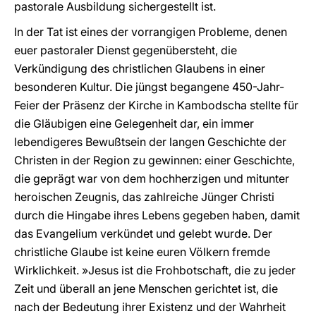
pastorale Ausbildung sichergestellt ist.
In der Tat ist eines der vorrangigen Probleme, denen
euer pastoraler Dienst gegenübersteht, die
Verkündigung des christlichen Glaubens in einer
besonderen Kultur. Die jüngst begangene 450-Jahr-
Feier der Präsenz der Kirche in Kambodscha stellte für
die Gläubigen eine Gelegenheit dar, ein immer
lebendigeres Bewußtsein der langen Geschichte der
Christen in der Region zu gewinnen: einer Geschichte,
die geprägt war von dem hochherzigen und mitunter
heroischen Zeugnis, das zahlreiche Jünger Christi
durch die Hingabe ihres Lebens gegeben haben, damit
das Evangelium verkündet und gelebt wurde. Der
christliche Glaube ist keine euren Völkern fremde
Wirklichkeit. »Jesus ist die Frohbotschaft, die zu jeder
Zeit und überall an jene Menschen gerichtet ist, die
nach der Bedeutung ihrer Existenz und der Wahrheit