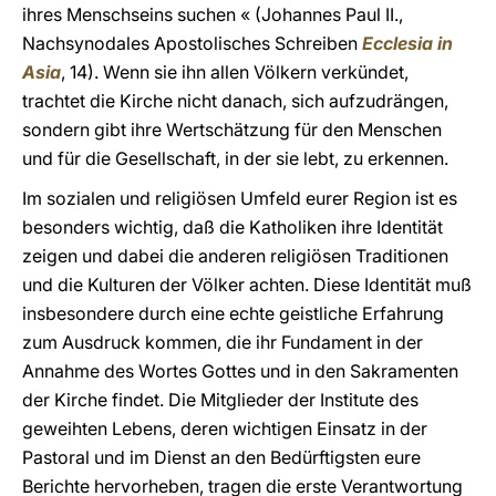
ihres Menschseins suchen « (Johannes Paul II.,
Nachsynodales Apostolisches Schreiben
Ecclesia in
Asia
, 14). Wenn sie ihn allen Völkern verkündet,
trachtet die Kirche nicht danach, sich aufzudrängen,
sondern gibt ihre Wertschätzung für den Menschen
und für die Gesellschaft, in der sie lebt, zu erkennen.
Im sozialen und religiösen Umfeld eurer Region ist es
besonders wichtig, daß die Katholiken ihre Identität
zeigen und dabei die anderen religiösen Traditionen
und die Kulturen der Völker achten. Diese Identität muß
insbesondere durch eine echte geistliche Erfahrung
zum Ausdruck kommen, die ihr Fundament in der
Annahme des Wortes Gottes und in den Sakramenten
der Kirche findet. Die Mitglieder der Institute des
geweihten Lebens, deren wichtigen Einsatz in der
Pastoral und im Dienst an den Bedürftigsten eure
Berichte hervorheben, tragen die erste Verantwortung