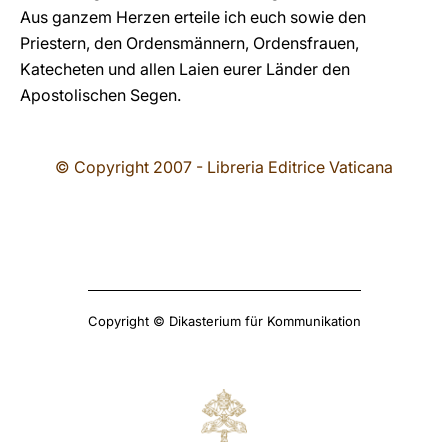
Aus ganzem Herzen erteile ich euch sowie den
Priestern, den Ordensmännern, Ordensfrauen,
Katecheten und allen Laien eurer Länder den
Apostolischen Segen.
© Copyright 2007 - Libreria Editrice Vaticana
Copyright © Dikasterium für Kommunikation