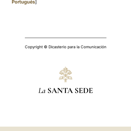
Portugués
]
Copyright © Dicasterio para la Comunicación
La
SANTA SEDE