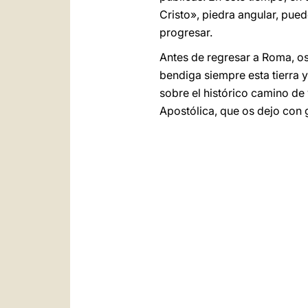
Cristo», piedra angular, pue
progresar.
Antes de regresar a Roma, os 
bendiga siempre esta tierra 
sobre el histórico camino de
Apostólica, que os dejo con 