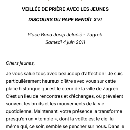
VEILLÉE DE PRIÈRE AVEC LES JEUNES
LATINE
DISCOURS DU PAPE BENOÎT XVI
Place Bano Josip Jelačič
- Zagreb
Samedi 4 juin 2011
Chers jeunes,
Je vous salue tous avec beaucoup d’affection ! Je suis
particulièrement heureux d’être avec vous sur cette
place historique qui est le cœur de la ville de Zagreb.
C’est un lieu de rencontres et d’échanges, où prévalent
souvent les bruits et les mouvements de la vie
quotidienne. Maintenant, votre présence la transforme
presqu’en un « temple », dont la voûte est le ciel lui-
même qui, ce soir, semble se pencher sur nous. Dans le