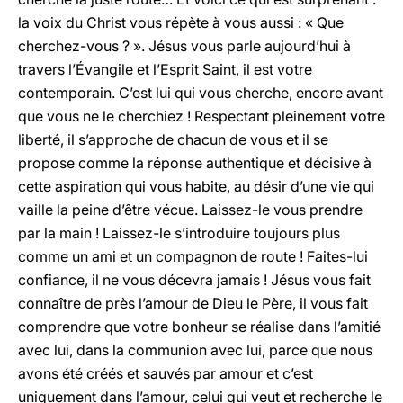
la voix du Christ vous répète à vous aussi : « Que
cherchez-vous ? ». Jésus vous parle aujourd’hui à
travers l’Évangile et l’Esprit Saint, il est votre
contemporain. C’est lui qui vous cherche, encore avant
que vous ne le cherchiez ! Respectant pleinement votre
liberté, il s’approche de chacun de vous et il se
propose comme la réponse authentique et décisive à
cette aspiration qui vous habite, au désir d’une vie qui
vaille la peine d’être vécue. Laissez-le vous prendre
par la main ! Laissez-le s’introduire toujours plus
comme un ami et un compagnon de route ! Faites-lui
confiance, il ne vous décevra jamais ! Jésus vous fait
connaître de près l’amour de Dieu le Père, il vous fait
comprendre que votre bonheur se réalise dans l’amitié
avec lui, dans la communion avec lui, parce que nous
avons été créés et sauvés par amour et c’est
uniquement dans l’amour, celui qui veut et recherche le