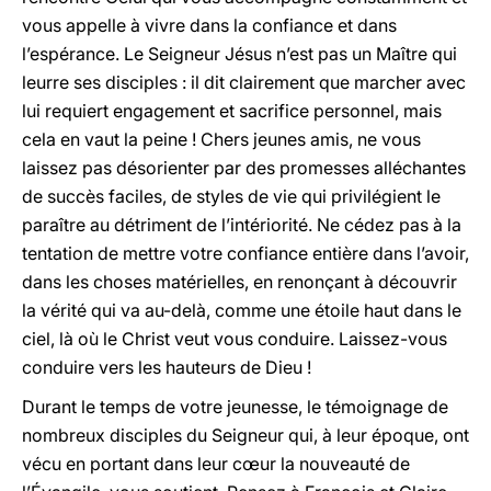
vous appelle à vivre dans la confiance et dans
l’espérance. Le Seigneur Jésus n’est pas un Maître qui
leurre ses disciples : il dit clairement que marcher avec
lui requiert engagement et sacrifice personnel, mais
cela en vaut la peine ! Chers jeunes amis, ne vous
laissez pas désorienter par des promesses alléchantes
de succès faciles, de styles de vie qui privilégient le
paraître au détriment de l’intériorité. Ne cédez pas à la
tentation de mettre votre confiance entière dans l’avoir,
dans les choses matérielles, en renonçant à découvrir
la vérité qui va au-delà, comme une étoile haut dans le
ciel, là où le Christ veut vous conduire. Laissez-vous
conduire vers les hauteurs de Dieu !
Durant le temps de votre jeunesse, le témoignage de
nombreux disciples du Seigneur qui, à leur époque, ont
vécu en portant dans leur cœur la nouveauté de