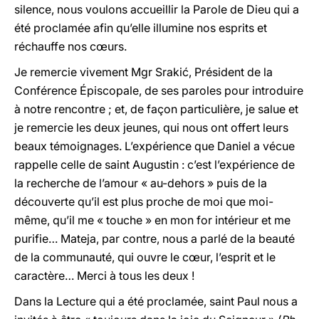
silence, nous voulons accueillir la Parole de Dieu qui a
été proclamée afin qu’elle illumine nos esprits et
réchauffe nos cœurs.
Je remercie vivement Mgr Srakić, Président de la
Conférence Épiscopale, de ses paroles pour introduire
à notre rencontre ; et, de façon particulière, je salue et
je remercie les deux jeunes, qui nous ont offert leurs
beaux témoignages. L’expérience que Daniel a vécue
rappelle celle de saint Augustin : c’est l’expérience de
la recherche de l’amour « au-dehors » puis de la
découverte qu’il est plus proche de moi que moi-
même, qu’il me « touche » en mon for intérieur et me
purifie… Mateja, par contre, nous a parlé de la beauté
de la communauté, qui ouvre le cœur, l’esprit et le
caractère… Merci à tous les deux !
Dans la Lecture qui a été proclamée, saint Paul nous a