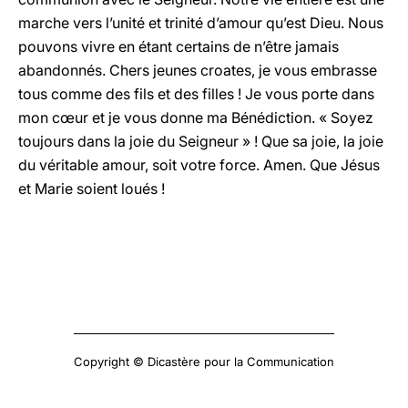
marche vers l’unité et trinité d’amour qu’est Dieu. Nous
pouvons vivre en étant certains de n’être jamais
abandonnés. Chers jeunes croates, je vous embrasse
tous comme des fils et des filles ! Je vous porte dans
mon cœur et je vous donne ma Bénédiction. « Soyez
toujours dans la joie du Seigneur » ! Que sa joie, la joie
du véritable amour, soit votre force. Amen. Que Jésus
et Marie soient loués !
Copyright © Dicastère pour la Communication