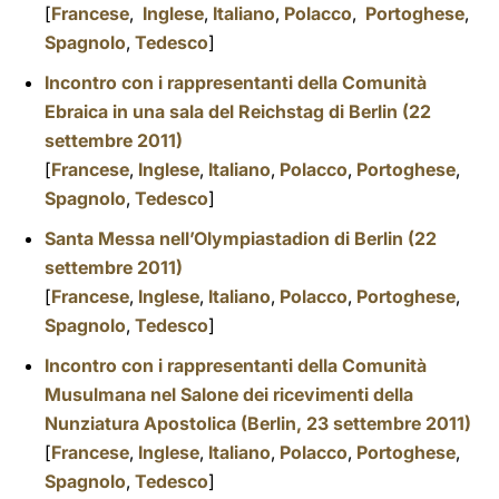
[
Francese
,
Inglese
,
Italiano
,
Polacco
,
Portoghese
,
Spagnolo
,
Tedesco
]
Incontro con i rappresentanti della Comunità
Ebraica in una sala del Reichstag di Berlin (22
settembre 2011)
[
Francese
,
Inglese
,
Italiano
,
Polacco
,
Portoghese
,
Spagnolo
,
Tedesco
]
Santa Messa nell’Olympiastadion di Berlin (22
settembre 2011)
[
Francese
,
Inglese
,
Italiano
,
Polacco
,
Portoghese
,
Spagnolo
,
Tedesco
]
Incontro con i rappresentanti della Comunità
Musulmana nel Salone dei ricevimenti della
Nunziatura Apostolica (Berlin, 23 settembre 2011)
[
Francese
,
Inglese
,
Italiano
,
Polacco
,
Portoghese
,
Spagnolo
,
Tedesco
]