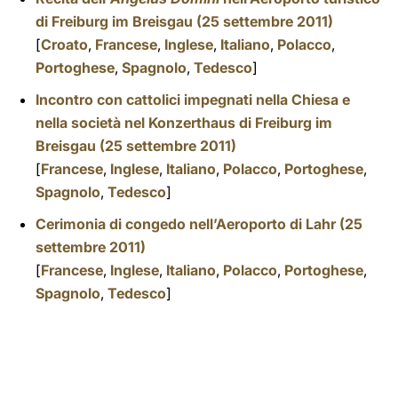
di Freiburg im Breisgau (25 settembre 2011)
[
Croato
,
Francese
,
Inglese
,
Italiano
,
Polacco
,
Portoghese
,
Spagnolo
,
Tedesco
]
Incontro con cattolici impegnati nella Chiesa e
nella società nel Konzerthaus di Freiburg im
Breisgau (25 settembre 2011)
[
Francese
,
Inglese
,
Italiano
,
Polacco
,
Portoghese
,
Spagnolo
,
Tedesco
]
Cerimonia di congedo nell’Aeroporto di Lahr (25
settembre 2011)
[
Francese
,
Inglese
,
Italiano
,
Polacco
,
Portoghese
,
Spagnolo
,
Tedesco
]