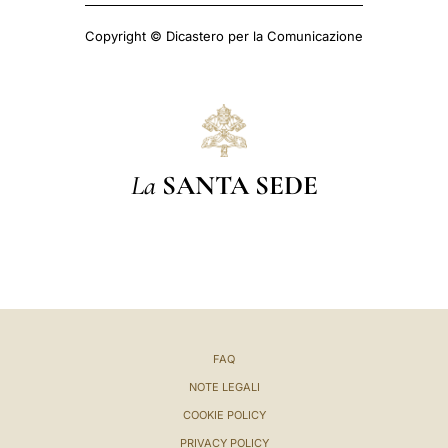
Copyright © Dicastero per la Comunicazione
La
SANTA SEDE
FAQ
NOTE LEGALI
COOKIE POLICY
PRIVACY POLICY