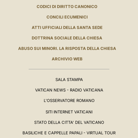
CODICI DI DIRITTO CANONICO
CONCILI ECUMENICI
ATTI UFFICIALI DELLA SANTA SEDE
DOTTRINA SOCIALE DELLA CHIESA
ABUSO SUI MINORI. LA RISPOSTA DELLA CHIESA
ARCHIVIO WEB
SALA STAMPA
VATICAN NEWS - RADIO VATICANA
L'OSSERVATORE ROMANO
SITI INTERNET VATICANI
STATO DELLA CITTA' DEL VATICANO
BASILICHE E CAPPELLE PAPALI - VIRTUAL TOUR