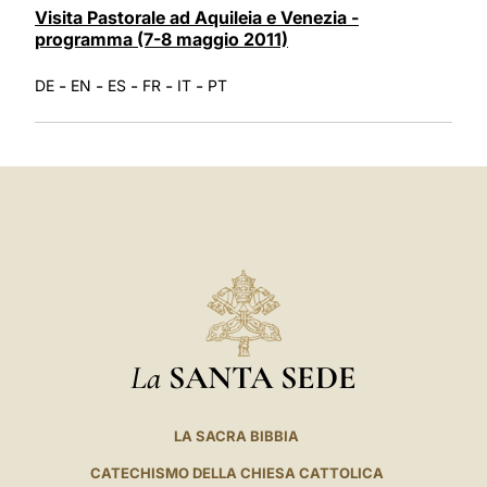
Visita Pastorale ad Aquileia e Venezia -
programma (7-8 maggio 2011)
-
-
-
-
-
DE
EN
ES
FR
IT
PT
La
SANTA SEDE
LA SACRA BIBBIA
CATECHISMO DELLA CHIESA CATTOLICA