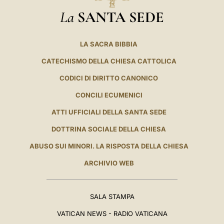
La
SANTA SEDE
LA SACRA BIBBIA
CATECHISMO DELLA CHIESA CATTOLICA
CODICI DI DIRITTO CANONICO
CONCILI ECUMENICI
ATTI UFFICIALI DELLA SANTA SEDE
DOTTRINA SOCIALE DELLA CHIESA
ABUSO SUI MINORI. LA RISPOSTA DELLA CHIESA
ARCHIVIO WEB
SALA STAMPA
VATICAN NEWS - RADIO VATICANA