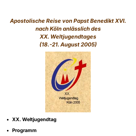
LATINE
Apostolische Reise von Papst Benedikt XVI.
nach Köln anlässlich des
XX. Weltjugendtages
(18.-21. August 2005)
XX. Weltjugendtag
Programm