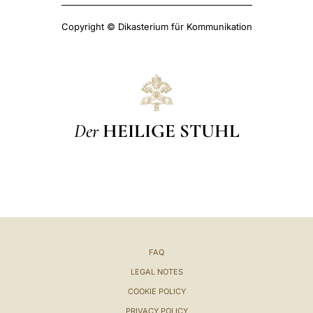
Copyright © Dikasterium für Kommunikation
Der
HEILIGE STUHL
FAQ
LEGAL NOTES
COOKIE POLICY
PRIVACY POLICY