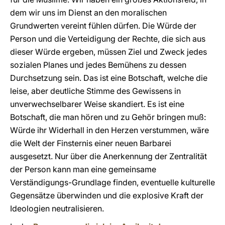
dem wir uns im Dienst an den moralischen
Grundwerten vereint fühlen dürfen. Die Würde der
Person und die Verteidigung der Rechte, die sich aus
dieser Würde ergeben, müssen Ziel und Zweck jedes
sozialen Planes und jedes Bemühens zu dessen
Durchsetzung sein. Das ist eine Botschaft, welche die
leise, aber deutliche Stimme des Gewissens in
unverwechselbarer Weise skandiert. Es ist eine
Botschaft, die man hören und zu Gehör bringen muß:
Würde ihr Widerhall in den Herzen verstummen, wäre
die Welt der Finsternis einer neuen Barbarei
ausgesetzt. Nur über die Anerkennung der Zentralität
der Person kann man eine gemeinsame
Verständigungs-Grundlage finden, eventuelle kulturelle
Gegensätze überwinden und die explosive Kraft der
Ideologien neutralisieren.