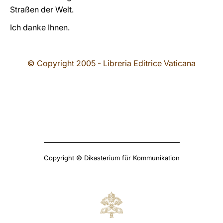
Straßen der Welt.
Ich danke Ihnen.
© Copyright 2005 - Libreria Editrice Vaticana
Copyright © Dikasterium für Kommunikation