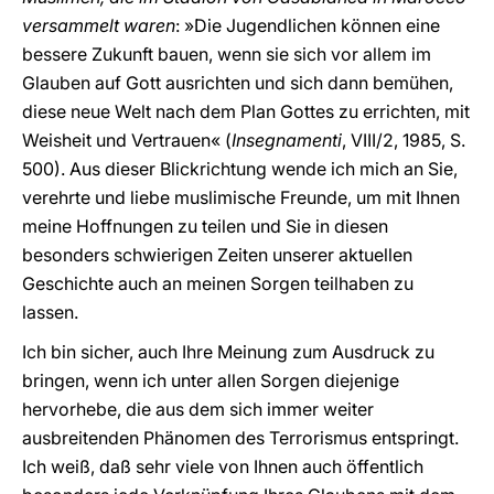
versammelt waren
: »Die Jugendlichen können eine
bessere Zukunft bauen, wenn sie sich vor allem im
Glauben auf Gott ausrichten und sich dann bemühen,
diese neue Welt nach dem Plan Gottes zu errichten, mit
Weisheit und Vertrauen« (
Insegnamenti
, VIII/2, 1985, S.
500). Aus dieser Blickrichtung wende ich mich an Sie,
verehrte und liebe muslimische Freunde, um mit Ihnen
meine Hoffnungen zu teilen und Sie in diesen
besonders schwierigen Zeiten unserer aktuellen
Geschichte auch an meinen Sorgen teilhaben zu
lassen.
Ich bin sicher, auch Ihre Meinung zum Ausdruck zu
bringen, wenn ich unter allen Sorgen diejenige
hervorhebe, die aus dem sich immer weiter
ausbreitenden Phänomen des Terrorismus entspringt.
Ich weiß, daß sehr viele von Ihnen auch öffentlich