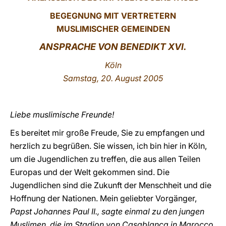
BEGEGNUNG MIT VERTRETERN
LATINE
MUSLIMISCHER GEMEINDEN
ANSPRACHE VON BENEDIKT XVI.
Köln
Samstag, 20. August 2005
Liebe muslimische Freunde!
Es bereitet mir große Freude, Sie zu empfangen und
herzlich zu begrüßen. Sie wissen, ich bin hier in Köln,
um die Jugendlichen zu treffen, die aus allen Teilen
Europas und der Welt gekommen sind. Die
Jugendlichen sind die Zukunft der Menschheit und die
Hoffnung der Nationen. Mein geliebter Vorgänger,
Papst Johannes Paul II., sagte einmal zu den jungen
Muslimen, die im Stadion von Casablanca in Marocco