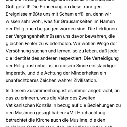
Gott gefällt! Die Erinnerung an diese traurigen
Ereignisse müßte uns mit Scham erfüllen, denn wir
wissen sehr wohl, was für Grausamkeiten im Namen
der Religionen begangen worden sind. Die Lektionen
der Vergangenheit müssen uns davor bewahren, die
gleichen Fehler zu wiederholen. Wir wollen Wege der
Versöhnung suchen und lernen, so zu leben, daß jeder
die Identität des anderen respektiert. Die Verteidigung
der Religionsfreiheit ist in diesem Sinne ein ständiger
Imperativ, und die Achtung der Minderheiten ein
unanfechtbares Zeichen wahrer Zivilisation.
In diesem Zusammenhang ist es immer angebracht, an
das zu erinnern, was die Väter des Zweiten
Vatikanischen Konzils in bezug auf die Beziehungen zu
den Muslimen gesagt haben: »Mit Hochachtung
betrachtet die Kirche auch die Muslime, die den