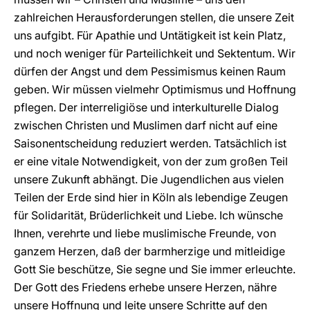
zahlreichen Herausforderungen stellen, die unsere Zeit
uns aufgibt. Für Apathie und Untätigkeit ist kein Platz,
und noch weniger für Parteilichkeit und Sektentum. Wir
dürfen der Angst und dem Pessimismus keinen Raum
geben. Wir müssen vielmehr Optimismus und Hoffnung
pflegen. Der interreligiöse und interkulturelle Dialog
zwischen Christen und Muslimen darf nicht auf eine
Saisonentscheidung reduziert werden. Tatsächlich ist
er eine vitale Notwendigkeit, von der zum großen Teil
unsere Zukunft abhängt. Die Jugendlichen aus vielen
Teilen der Erde sind hier in Köln als lebendige Zeugen
für Solidarität, Brüderlichkeit und Liebe. Ich wünsche
Ihnen, verehrte und liebe muslimische Freunde, von
ganzem Herzen, daß der barmherzige und mitleidige
Gott Sie beschütze, Sie segne und Sie immer erleuchte.
Der Gott des Friedens erhebe unsere Herzen, nähre
unsere Hoffnung und leite unsere Schritte auf den