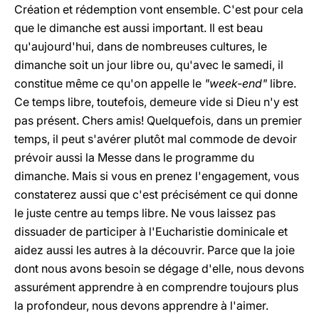
Création et rédemption vont ensemble. C'est pour cela
que le dimanche est aussi important. Il est beau
qu'aujourd'hui, dans de nombreuses cultures, le
dimanche soit un jour libre ou, qu'avec le samedi, il
constitue même ce qu'on appelle le
"week-end"
libre.
Ce temps libre, toutefois, demeure vide si Dieu n'y est
pas présent. Chers amis! Quelquefois, dans un premier
temps, il peut s'avérer plutôt mal commode de devoir
prévoir aussi la Messe dans le programme du
dimanche. Mais si vous en prenez l'engagement, vous
constaterez aussi que c'est précisément ce qui donne
le juste centre au temps libre. Ne vous laissez pas
dissuader de participer à l'Eucharistie dominicale et
aidez aussi les autres à la découvrir. Parce que la joie
dont nous avons besoin se dégage d'elle, nous devons
assurément apprendre à en comprendre toujours plus
la profondeur, nous devons apprendre à l'aimer.