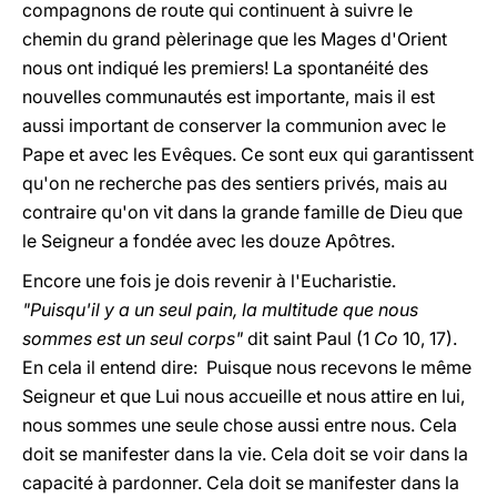
compagnons de route qui continuent à suivre le
chemin du grand pèlerinage que les Mages d'Orient
nous ont indiqué les premiers! La spontanéité des
nouvelles communautés est importante, mais il est
aussi important de conserver la communion avec le
Pape et avec les Evêques. Ce sont eux qui garantissent
qu'on ne recherche pas des sentiers privés, mais au
contraire qu'on vit dans la grande famille de Dieu que
le Seigneur a fondée avec les douze Apôtres.
Encore une fois je dois revenir à l'Eucharistie.
"Puisqu'il y a un seul pain, la multitude que nous
sommes est un seul corps"
dit saint Paul (1
Co
10, 17).
En cela il entend dire: Puisque nous recevons le même
Seigneur et que Lui nous accueille et nous attire en lui,
nous sommes une seule chose aussi entre nous. Cela
doit se manifester dans la vie. Cela doit se voir dans la
capacité à pardonner. Cela doit se manifester dans la