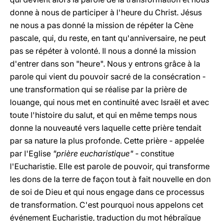
donne à nous de participer à l'heure du Christ. Jésus
ne nous a pas donné la mission de répéter la Cène
pascale, qui, du reste, en tant qu'anniversaire, ne peut
pas se répéter à volonté. Il nous a donné la mission
d'entrer dans son "heure". Nous y entrons grâce à la
parole qui vient du pouvoir sacré de la consécration -
une transformation qui se réalise par la prière de
louange, qui nous met en continuité avec Israël et avec
toute l'histoire du salut, et qui en même temps nous
donne la nouveauté vers laquelle cette prière tendait
par sa nature la plus profonde. Cette prière - appelée
par l'Eglise
"prière eucharistique"
- constitue
l'Eucharistie. Elle est parole de pouvoir, qui transforme
les dons de la terre de façon tout à fait nouvelle en don
de soi de Dieu et qui nous engage dans ce processus
de transformation. C'est pourquoi nous appelons cet
événement Eucharistie, traduction du mot hébraïque