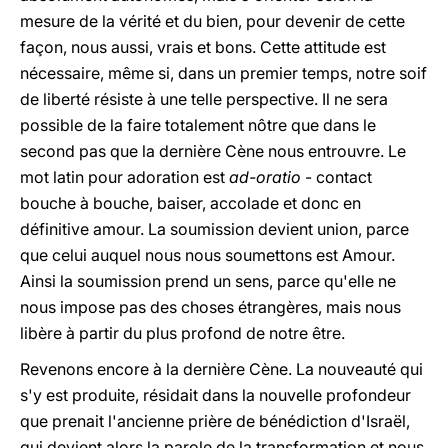
mesure de la vérité et du bien, pour devenir de cette
façon, nous aussi, vrais et bons. Cette attitude est
nécessaire, même si, dans un premier temps, notre soif
de liberté résiste à une telle perspective. Il ne sera
possible de la faire totalement nôtre que dans le
second pas que la dernière Cène nous entrouvre. Le
mot latin pour adoration est
ad-oratio
- contact
bouche à bouche, baiser, accolade et donc en
définitive amour. La soumission devient union, parce
que celui auquel nous nous soumettons est Amour.
Ainsi la soumission prend un sens, parce qu'elle ne
nous impose pas des choses étrangères, mais nous
libère à partir du plus profond de notre être.
Revenons encore à la dernière Cène. La nouveauté qui
s'y est produite, résidait dans la nouvelle profondeur
que prenait l'ancienne prière de bénédiction d'Israël,
qui devient alors la parole de la transformation et nous