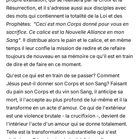
Résurrection, et il s'adresse aussi aux disciples avec
des mots qui contiennent la totalité de la Loi et des
Prophètes:
"Ceci est mon Corps donné pour vous en
sacrifice. Ce calice est la Nouvelle Alliance en mon
Sang"
. Il distribue alors le pain et le calice, et en même
temps il leur confie la mission de redire et de refaire
toujours de nouveau en sa mémoire ce qu'il est en train
de dire et de faire en ce moment.
Qu'est ce qui est en train de se passer? Comment
Jésus peut-il donner son Corps et son Sang? Faisant
du pain son Corps et du vin son Sang, il anticipe sa
mort, il l'accepte au plus profond de lui-même et il la
transforme en un acte d'amour. Ce qui de l'extérieur
est une violence brutale - la crucifixion -, devient de
l'intérieur l'acte d'un amour qui se donne totalement.
Telle est la transformation substantielle qui s'est