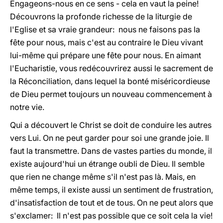
Engageons-nous en ce sens - cela en vaut la peine!
Découvrons la profonde richesse de la liturgie de
l'Eglise et sa vraie grandeur: nous ne faisons pas la
fête pour nous, mais c'est au contraire le Dieu vivant
lui-même qui prépare une fête pour nous. En aimant
l'Eucharistie, vous redécouvrirez aussi le sacrement de
la Réconciliation, dans lequel la bonté miséricordieuse
de Dieu permet toujours un nouveau commencement à
notre vie.
Qui a découvert le Christ se doit de conduire les autres
vers Lui. On ne peut garder pour soi une grande joie. Il
faut la transmettre. Dans de vastes parties du monde, il
existe aujourd'hui un étrange oubli de Dieu. Il semble
que rien ne change même s'il n'est pas là. Mais, en
même temps, il existe aussi un sentiment de frustration,
d'insatisfaction de tout et de tous. On ne peut alors que
s'exclamer: Il n'est pas possible que ce soit cela la vie!