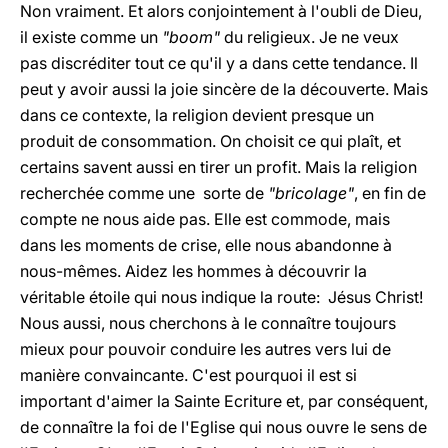
Non vraiment. Et alors conjointement à l'oubli de Dieu,
il existe comme un
"boom"
du religieux. Je ne veux
pas discréditer tout ce qu'il y a dans cette tendance. Il
peut y avoir aussi la joie sincère de la découverte. Mais
dans ce contexte, la religion devient presque un
produit de consommation. On choisit ce qui plaît, et
certains savent aussi en tirer un profit. Mais la religion
recherchée comme une sorte de
"bricolage"
, en fin de
compte ne nous aide pas. Elle est commode, mais
dans les moments de crise, elle nous abandonne à
nous-mêmes. Aidez les hommes à découvrir la
véritable étoile qui nous indique la route: Jésus Christ!
Nous aussi, nous cherchons à le connaître toujours
mieux pour pouvoir conduire les autres vers lui de
manière convaincante. C'est pourquoi il est si
important d'aimer la Sainte Ecriture et, par conséquent,
de connaître la foi de l'Eglise qui nous ouvre le sens de