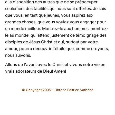
à la disposition des autres que de se préoccuper
seulement des facilités qui nous sont offertes. Je sais
que vous, en tant que jeunes, vous aspirez aux
grandes choses, que vous voulez vous engager pour
un monde meilleur. Montrez-le aux hommes, montrez-
le au monde, qui attend justement ce témoignage des
disciples de Jésus Christ et qui, surtout par votre
amour, pourra découvrir l'étoile que, comme croyants,
nous suivons.
Allons de l'avant avec le Christ et vivons notre vie en
vrais adorateurs de Dieu! Amen!
© Copyright 2005 - Libreria Editrice Vaticana