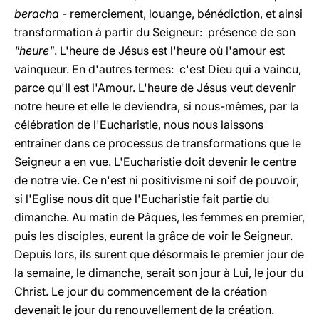
beracha
- remerciement, louange, bénédiction, et ainsi
transformation à partir du Seigneur: présence de son
"heure"
. L'heure de Jésus est l'heure où l'amour est
vainqueur. En d'autres termes: c'est Dieu qui a vaincu,
parce qu'Il est l'Amour. L'heure de Jésus veut devenir
notre heure et elle le deviendra, si nous-mêmes, par la
célébration de l'Eucharistie, nous nous laissons
entraîner dans ce processus de transformations que le
Seigneur a en vue. L'Eucharistie doit devenir le centre
de notre vie. Ce n'est ni positivisme ni soif de pouvoir,
si l'Eglise nous dit que l'Eucharistie fait partie du
dimanche. Au matin de Pâques, les femmes en premier,
puis les disciples, eurent la grâce de voir le Seigneur.
Depuis lors, ils surent que désormais le premier jour de
la semaine, le dimanche, serait son jour à Lui, le jour du
Christ. Le jour du commencement de la création
devenait le jour du renouvellement de la création.