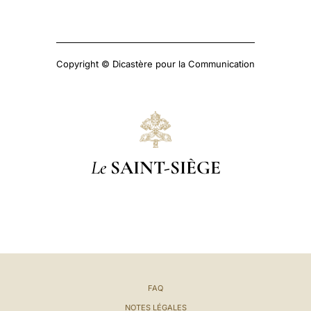
Copyright © Dicastère pour la Communication
Le
SAINT-SIÈGE
FAQ
NOTES LÉGALES