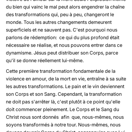
du bien qui vainc le mal peut alors engendrer la chaîne
des transformations qui, peu à peu, changeront le
monde. Tous les autres changements demeurent
superficiels et ne sauvent pas. C'est pourquoi nous
parlons de rédemption: ce qui du plus profond était
nécessaire se réalise, et nous pouvons entrer dans ce
dynamisme. Jésus peut distribuer son Corps, parce
qu'il se donne réellement lui-même.
Cette première transformation fondamentale de la
violence en amour, de la mort en vie, entraîne à sa suite
les autres transformations. Le pain et le vin deviennent
son Corps et son Sang. Cependant, la transformation
ne doit pas s'arrêter là, c'est plutôt à ce point qu'elle
doit commencer pleinement. Le Corps et le Sang du
Christ nous sont donnés afin que, nous-mêmes, nous
soyons transformés à notre tour. Nous-mêmes, nous