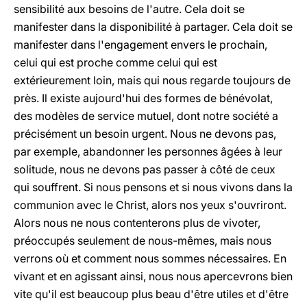
sensibilité aux besoins de l'autre. Cela doit se
manifester dans la disponibilité à partager. Cela doit se
manifester dans l'engagement envers le prochain,
celui qui est proche comme celui qui est
extérieurement loin, mais qui nous regarde toujours de
près. Il existe aujourd'hui des formes de bénévolat,
des modèles de service mutuel, dont notre société a
précisément un besoin urgent. Nous ne devons pas,
par exemple, abandonner les personnes âgées à leur
solitude, nous ne devons pas passer à côté de ceux
qui souffrent. Si nous pensons et si nous vivons dans la
communion avec le Christ, alors nos yeux s'ouvriront.
Alors nous ne nous contenterons plus de vivoter,
préoccupés seulement de nous-mêmes, mais nous
verrons où et comment nous sommes nécessaires. En
vivant et en agissant ainsi, nous nous apercevrons bien
vite qu'il est beaucoup plus beau d'être utiles et d'être