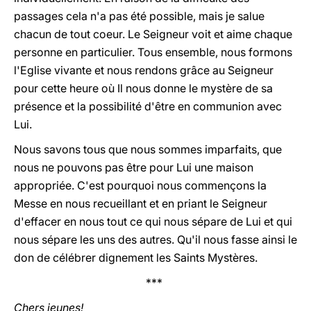
passages cela n'a pas été possible, mais je salue
chacun de tout coeur. Le Seigneur voit et aime chaque
personne en particulier. Tous ensemble, nous formons
l'Eglise vivante et nous rendons grâce au Seigneur
pour cette heure où Il nous donne le mystère de sa
présence et la possibilité d'être en communion avec
Lui.
Nous savons tous que nous sommes imparfaits, que
nous ne pouvons pas être pour Lui une maison
appropriée. C'est pourquoi nous commençons la
Messe en nous recueillant et en priant le Seigneur
d'effacer en nous tout ce qui nous sépare de Lui et qui
nous sépare les uns des autres. Qu'il nous fasse ainsi le
don de célébrer dignement les Saints Mystères.
***
Chers jeunes!