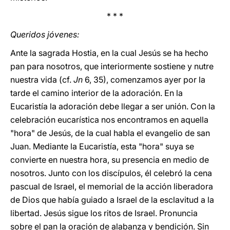
* * *
Queridos jóvenes:
Ante la sagrada Hostia, en la cual Jesús se ha hecho
pan para nosotros, que interiormente sostiene y nutre
nuestra vida (cf.
Jn
6, 35), comenzamos ayer por la
tarde el camino interior de la adoración. En la
Eucaristía la adoración debe llegar a ser unión. Con la
celebración eucarística nos encontramos en aquella
"hora" de Jesús, de la cual habla el evangelio de san
Juan. Mediante la Eucaristía, esta "hora" suya se
convierte en nuestra hora, su presencia en medio de
nosotros. Junto con los discípulos, él celebró la cena
pascual de Israel, el memorial de la acción liberadora
de Dios que había guiado a Israel de la esclavitud a la
libertad. Jesús sigue los ritos de Israel. Pronuncia
sobre el pan la oración de alabanza y bendición. Sin