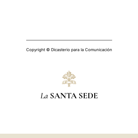
Copyright © Dicasterio para la Comunicación
La
SANTA SEDE