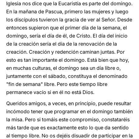
Iglesia nos dice que la Eucaristía es parte del domingo.
En la mañana de Pascua, primero las mujeres y luego
los discípulos tuvieron la gracia de ver al Señor. Desde
entonces supieron que el primer día de la semana, el
domingo, sería el día de él, de Cristo. El día del inicio
de la creación sería el día de la renovación de la
creación. Creación y redención caminan juntas. Por
esto es tan importante el domingo. Está bien que hoy,
en muchas culturas, el domingo sea un día libre o,
juntamente con el sábado, constituya el denominado
"fin de semana" libre. Pero este tiempo libre
permanece vacío si en él no está Dios.
Queridos amigos, a veces, en principio, puede resultar
incómodo tener que programar en el domingo también
la misa. Pero si tomáis este compromiso, constataréis
más tarde que es exactamente esto lo que da sentido
al tiempo libre. No os dejéis disuadir de participar en la