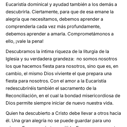
Eucaristía dominical y ayudad también a los demás a
descubrirla. Ciertamente, para que de esa emane la
alegría que necesitamos, debemos aprender a
comprenderla cada vez más profundamente,
debemos aprender a amarla. Comprometámonos a
ello, ¡vale la pena!
Descubramos la íntima riqueza de la liturgia de la
Iglesia y su verdadera grandeza: no somos nosotros
los que hacemos fiesta para nosotros, sino que es, en
cambio, el mismo Dios viviente el que prepara una
fiesta para nosotros. Con el amor a la Eucaristía
redescubriréis también el sacramento de la
Reconciliación, en el cual la bondad misericordiosa de
Dios permite siempre iniciar de nuevo nuestra vida.
Quien ha descubierto a Cristo debe llevar a otros hacia
él. Una gran alegría no se puede guardar para uno