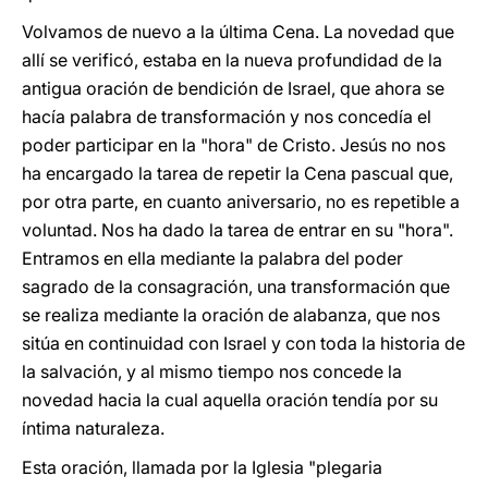
Volvamos de nuevo a la última Cena. La novedad que
allí se verificó, estaba en la nueva profundidad de la
antigua oración de bendición de Israel, que ahora se
hacía palabra de transformación y nos concedía el
poder participar en la "hora" de Cristo. Jesús no nos
ha encargado la tarea de repetir la Cena pascual que,
por otra parte, en cuanto aniversario, no es repetible a
voluntad. Nos ha dado la tarea de entrar en su "hora".
Entramos en ella mediante la palabra del poder
sagrado de la consagración, una transformación que
se realiza mediante la oración de alabanza, que nos
sitúa en continuidad con Israel y con toda la historia de
la salvación, y al mismo tiempo nos concede la
novedad hacia la cual aquella oración tendía por su
íntima naturaleza.
Esta oración, llamada por la Iglesia "plegaria