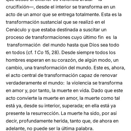
crucifixión―, desde el interior se transforma en un
acto de un amor que se entrega totalmente. Esta es la
transformación sustancial que se realizó en el
Cenáculo y que estaba destinada a suscitar un
proceso de transformaciones cuyo último fin es la
transformación del mundo hasta que Dios sea todo
en todos (cf.
1 Co
15, 28). Desde siempre todos los
hombres esperan en su corazón, de algún modo, un
cambio, una transformación del mundo. Este es, ahora,
el acto central de transformación capaz de renovar
verdaderamente el mundo: la violencia se transforma
en amor y, por tanto, la muerte en vida. Dado que este
acto convierte la muerte en amor, la muerte como tal
está ya, desde su interior, superada; en ella está ya
presente la resurrección. La muerte ha sido, por así
decir, profundamente herida, tanto que, de ahora en
adelante, no puede ser la última palabra.