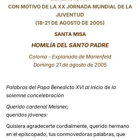
CON MOTIVO DE LA XX JORNADA MUNDIAL DE LA
LATINE
JUVENTUD
(18-21 DE AGOSTO DE 2005)
SANTA MISA
HOMILÍA DEL SANTO PADRE
Colonia - E
xplanada de Marienfeld
Domingo 21 de agosto de 2005
Palabras del Papa Benedicto XVI al inicio de la
solemne concelebración
Querido cardenal Meisner;
queridos jóvenes:
Quisiera agradecerte cordialmente, querido hermano
en el episcopado, tus conmovedoras palabras, que