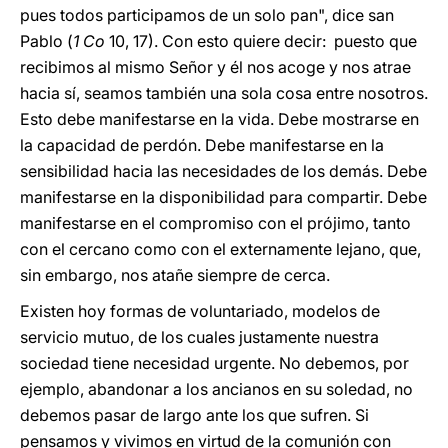
pues todos participamos de un solo pan", dice san
Pablo (
1 Co
10, 17). Con esto quiere decir: puesto que
recibimos al mismo Señor y él nos acoge y nos atrae
hacia sí, seamos también una sola cosa entre nosotros.
Esto debe manifestarse en la vida. Debe mostrarse en
la capacidad de perdón. Debe manifestarse en la
sensibilidad hacia las necesidades de los demás. Debe
manifestarse en la disponibilidad para compartir. Debe
manifestarse en el compromiso con el prójimo, tanto
con el cercano como con el externamente lejano, que,
sin embargo, nos atañe siempre de cerca.
Existen hoy formas de voluntariado, modelos de
servicio mutuo, de los cuales justamente nuestra
sociedad tiene necesidad urgente. No debemos, por
ejemplo, abandonar a los ancianos en su soledad, no
debemos pasar de largo ante los que sufren. Si
pensamos y vivimos en virtud de la comunión con