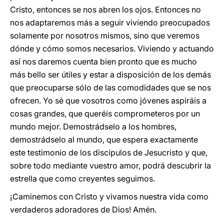
Cristo, entonces se nos abren los ojos. Entonces no
nos adaptaremos más a seguir viviendo preocupados
solamente por nosotros mismos, sino que veremos
dónde y cómo somos necesarios. Viviendo y actuando
así nos daremos cuenta bien pronto que es mucho
más bello ser útiles y estar a disposición de los demás
que preocuparse sólo de las comodidades que se nos
ofrecen. Yo sé que vosotros como jóvenes aspiráis a
cosas grandes, que queréis comprometeros por un
mundo mejor. Demostrádselo a los hombres,
demostrádselo al mundo, que espera exactamente
este testimonio de los discípulos de Jesucristo y que,
sobre todo mediante vuestro amor, podrá descubrir la
estrella que como creyentes seguimos.
¡Caminemos con Cristo y vivamos nuestra vida como
verdaderos adoradores de Dios! Amén.