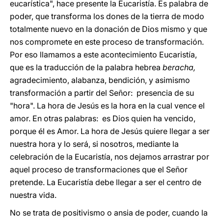
eucarística", hace presente la Eucaristía. Es palabra de
poder, que transforma los dones de la tierra de modo
totalmente nuevo en la donación de Dios mismo y que
nos compromete en este proceso de transformación.
Por eso llamamos a este acontecimiento Eucaristía,
que es la traducción de la palabra hebrea
beracha,
agradecimiento, alabanza, bendición, y asimismo
transformación a partir del Señor: presencia de su
"hora". La hora de Jesús es la hora en la cual vence el
amor. En otras palabras: es Dios quien ha vencido,
porque él es Amor. La hora de Jesús quiere llegar a ser
nuestra hora y lo será, si nosotros, mediante la
celebración de la Eucaristía, nos dejamos arrastrar por
aquel proceso de transformaciones que el Señor
pretende. La Eucaristía debe llegar a ser el centro de
nuestra vida.
No se trata de positivismo o ansia de poder, cuando la