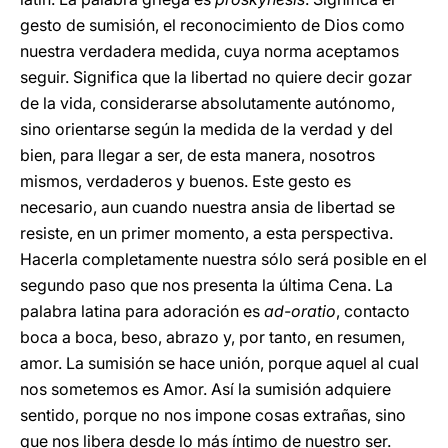
gesto
de sumisión, el reconocimiento de Dios como
nuestra verdadera medida, cuya norma aceptamos
seguir. Significa que la libertad no quiere decir gozar
de la vida, considerarse absolutamente autónomo,
sino orientarse según la medida de la verdad y del
bien, para llegar a ser, de esta manera, nosotros
mismos, verdaderos y buenos. Este gesto es
necesario, aun cuando nuestra ansia de libertad se
resiste, en un primer momento, a esta perspectiva.
Hacerla completamente nuestra sólo será posible en el
segundo paso que nos presenta la última Cena. La
palabra latina para adoración es
ad-oratio
, contacto
boca a boca, beso, abrazo y, por tanto, en resumen,
amor. La sumisión se hace unión, porque aquel al cual
nos sometemos es Amor. Así la sumisión adquiere
sentido, porque no nos impone cosas extrañas, sino
que nos libera desde lo más íntimo de nuestro ser.