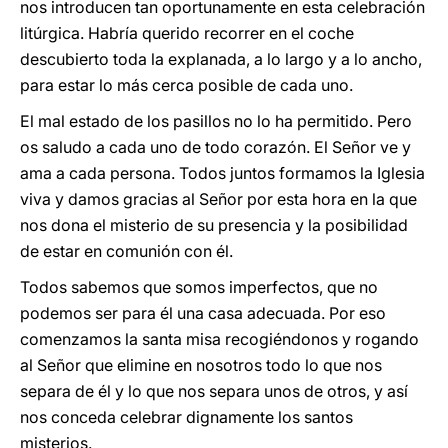
nos introducen tan oportunamente en esta celebración
litúrgica. Habría querido recorrer en el coche
descubierto toda la explanada, a lo largo y a lo ancho,
para estar lo más cerca posible de cada uno.
El mal estado de los pasillos no lo ha permitido. Pero
os saludo a cada uno de todo corazón. El Señor ve y
ama a cada persona. Todos juntos formamos la Iglesia
viva y damos gracias al Señor por esta hora en la que
nos dona el misterio de su presencia y la posibilidad
de estar en comunión con él.
Todos sabemos que somos imperfectos, que no
podemos ser para él una casa adecuada. Por eso
comenzamos la santa misa recogiéndonos y rogando
al Señor que elimine en nosotros todo lo que nos
separa de él y lo que nos separa unos de otros, y así
nos conceda celebrar dignamente los santos
misterios.