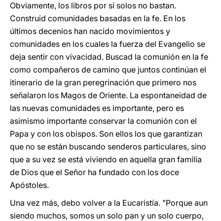
Obviamente, los libros por sí solos no bastan.
Construid comunidades basadas en la fe. En los
últimos decenios han nacido movimientos y
comunidades en los cuales la fuerza del Evangelio se
deja sentir con vivacidad. Buscad la comunión en la fe
como compañeros de camino que juntos continúan el
itinerario de la gran peregrinación que primero nos
señalaron los Magos de Oriente. La espontaneidad de
las nuevas comunidades es importante, pero es
asimismo importante conservar la comunión con el
Papa y con los obispos. Son ellos los que garantizan
que no se están buscando senderos particulares, sino
que a su vez se está viviendo en aquella gran familia
de Dios que el Señor ha fundado con los doce
Apóstoles.
Una vez más, debo volver a la Eucaristía. "Porque aun
siendo muchos, somos un solo pan y un solo cuerpo,