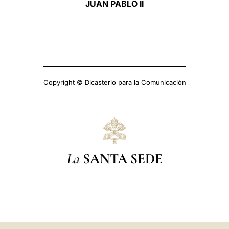
JUAN PABLO II
Copyright © Dicasterio para la Comunicación
La
SANTA SEDE