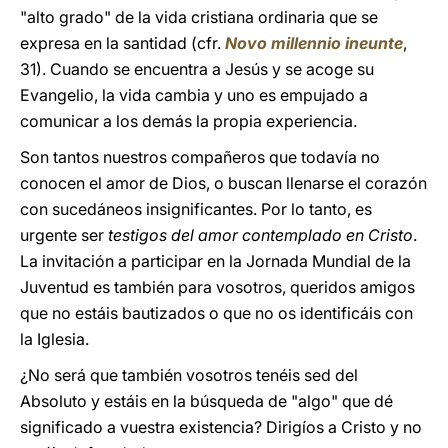
"alto grado" de la vida cristiana ordinaria que se
expresa en la santidad (cfr.
Novo millennio ineunte
,
31). Cuando se encuentra a Jesús y se acoge su
Evangelio, la vida cambia y uno es empujado a
comunicar a los demás la propia experiencia.
Son tantos nuestros compañeros que todavía no
conocen el amor de Dios, o buscan llenarse el corazón
con sucedáneos insignificantes. Por lo tanto, es
urgente ser
testigos del amor contemplado en Cristo
.
La invitación a participar en la Jornada Mundial de la
Juventud es también para vosotros, queridos amigos
que no estáis bautizados o que no os identificáis con
la Iglesia.
¿No será que también vosotros tenéis sed del
Absoluto y estáis en la búsqueda de "algo" que dé
significado a vuestra existencia? Dirigíos a Cristo y no