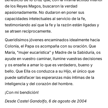
de los Reyes Magos, buscaron la verdad
apasionadamente. No dudaron en poner sus
capacidades intelectuales al servicio de la fe,
testimoniando así que la fe y la razón están ligadas y
se atraen recíprocamente.
Queridísimos jóvenes encaminados idealmente hacia
Colonia, el Papa os acompaña con su oración. Que
María, "mujer eucarística" y Madre de la Sabiduría, os
ayude en vuestro caminar, ilumine vuestras decisiones
y os enseñe a amar lo que es verdadero, bueno y
bello. Que Ella os conduzca a su Hijo, el único que
puede satisfacer las esperanzas más íntimas de la
inteligencia y del corazón del hombre.
¡Con mi bendición!
Desde Castel Gandolfo, 6 de agosto de 2004