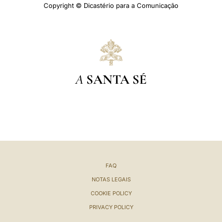
Copyright © Dicastério para a Comunicação
A
SANTA SÉ
FAQ
NOTAS LEGAIS
COOKIE POLICY
PRIVACY POLICY