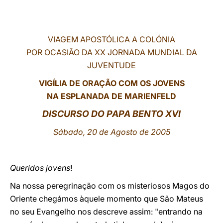
LATINE
VIAGEM APOSTÓLICA A COLÓNIA
POR OCASIÃO DA XX JORNADA MUNDIAL DA
JUVENTUDE
VIGÍLIA DE ORAÇÃO COM OS JOVENS
NA ESPLANADA DE MARIENFELD
DISCURSO DO PAPA BENTO XVI
Sábado, 20 de Agosto de 2005
Queridos jovens
!
Na nossa peregrinação com os misteriosos Magos do
Oriente chegámos àquele momento que São Mateus
no seu Evangelho nos descreve assim: "entrando na