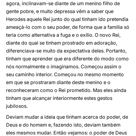
agora, inclinavam-se diante de um menino filho de
gente pobre, e muito depressa vêm a saber que
Herodes aquele Rei junto do qual tinham ido pretendia
ameaçá-lo com o seu poder, de forma que a família só
teria como alternativa a fuga e o exílio. O novo Rei,
diante do qual se tinham prostrado em adoração,
diferenciava-se muito da expectativa deles. Portanto,
tinham que aprender que era diferente do modo como
nós normalmente o imaginamos. Começou assim o
seu caminho interior. Começou no mesmo momento
em que se prostraram diante deste menino e o
reconheceram como o Rei prometido. Mas eles ainda
tinham que alcançar interiormente estes gestos
jubilosos.
Deviam mudar a ideia que tinham acerca do poder, de
Deus e do homem e, fazendo isto, deviam também
eles mesmos mudar. Então vejamos: o poder de Deus