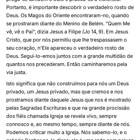
Portanto, é importante descobrir o verdadeiro rosto de
Deus. Os Magos do Oriente encontraram-no, quando
se prostraram diante do Menino de Belém. "Quem Me
vê, vê o Pai", dizia Jesus a Filipe
(Jo
14, 9). Em Jesus
Cristo, que por nós permitiu que lhe trespassasem o
seu coração, n'Ele apareceu o verdadeiro rosto de
Deus. Segui-lo-emos juntos com a grande multidão de
quantos nos precederam. Então caminharemos pela
via justa.
Isto significa que não construímos para nós um Deus
privado, um Jesus privado, mas que cremos e nos
prostramos diante daquele Jesus que nos é mostrado
pelas Sagradas Escrituras e que na grande procissão
dos fiéis chamada Igreja se revela vivo, sempre
connosco e, ao mesmo tempo, sempre diante de nós.
Podemos criticar muito a Igreja. Nós sabemo-lo, e o