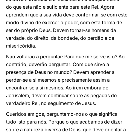
do que esta não è suficiente para este Rei. Agora
aprendem que a sua vida deve conformar-se com este
modo divino de exercer o poder, com esta forma de
ser do próprio Deus. Devem tornar-se homens da
verdade, do direito, da bondade, do perdão e da
misericóridia.
Não voltarão a perguntar: Para que me serve isto? Ao
contrário, deverão perguntar: Com que sirvo a
presença de Deus no mundo? Devem aprender a
perder-se a si mesmos e precisamente assim a
encontrar-se a si mesmos. Ao irem embora de
Jerusalém, devem continuar sobre as pegadas do
verdadeiro Rei, no seguimento de Jesus.
Queridos amigos, perguntemo-nos o que significa
tudo isto para nós. Porque o que acabámos de dizer
sobre a natureza diversa de Deus, que deve orientar a