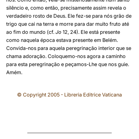
silêncio e, como então, precisamente assim revela o
verdadeiro rosto de Deus. Ele fez-se para nós grão de
trigo que cai na terra e morre para dar muito fruto até
ao fim do mundo (cf.
Jo
12, 24). Ele está presente
como naquela época estava presente em Belém.
Convida-nos para aquela peregrinação interior que se
chama adoração. Coloquemo-nos agora a caminho
para esta peregrinação e peçamos-Lhe que nos guie.
Amém.
© Copyright 2005 - Libreria Editrice Vaticana