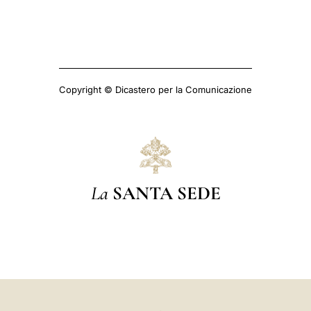
Copyright © Dicastero per la Comunicazione
La
SANTA SEDE