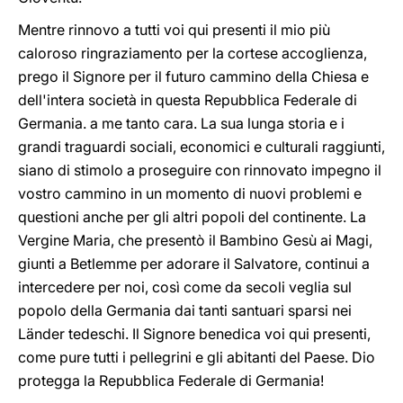
Mentre rinnovo a tutti voi qui presenti il mio più
caloroso ringraziamento per la cortese accoglienza,
prego il Signore per il futuro cammino della Chiesa e
dell'intera società in questa Repubblica Federale di
Germania. a me tanto cara. La sua lunga storia e i
grandi traguardi sociali, economici e culturali raggiunti,
siano di stimolo a proseguire con rinnovato impegno il
vostro cammino in un momento di nuovi problemi e
questioni anche per gli altri popoli del continente. La
Vergine Maria, che presentò il Bambino Gesù ai Magi,
giunti a Betlemme per adorare il Salvatore, continui a
intercedere per noi, così come da secoli veglia sul
popolo della Germania dai tanti santuari sparsi nei
Länder tedeschi. Il Signore benedica voi qui presenti,
come pure tutti i pellegrini e gli abitanti del Paese. Dio
protegga la Repubblica Federale di Germania!