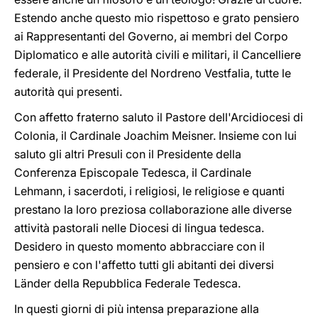
Estendo anche questo mio rispettoso e grato pensiero
ai Rappresentanti del Governo, ai membri del Corpo
Diplomatico e alle autorità civili e militari, il Cancelliere
federale, il Presidente del Nordreno Vestfalia, tutte le
autorità qui presenti.
Con affetto fraterno saluto il Pastore dell'Arcidiocesi di
Colonia, il Cardinale Joachim Meisner. Insieme con lui
saluto gli altri Presuli con il Presidente della
Conferenza Episcopale Tedesca, il Cardinale
Lehmann, i sacerdoti, i religiosi, le religiose e quanti
prestano la loro preziosa collaborazione alle diverse
attività pastorali nelle Diocesi di lingua tedesca.
Desidero in questo momento abbracciare con il
pensiero e con l'affetto tutti gli abitanti dei diversi
Länder della Repubblica Federale Tedesca.
In questi giorni di più intensa preparazione alla