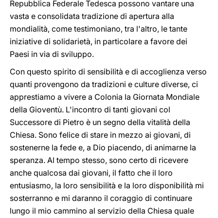
Repubblica Federale Tedesca possono vantare una
vasta e consolidata tradizione di apertura alla
mondialità, come testimoniano, tra l'altro, le tante
iniziative di solidarietà, in particolare a favore dei
Paesi in via di sviluppo.
Con questo spirito di sensibilità e di accoglienza verso
quanti provengono da tradizioni e culture diverse, ci
apprestiamo a vivere a Colonia la Giornata Mondiale
della Gioventù. L'incontro di tanti giovani col
Successore di Pietro è un segno della vitalità della
Chiesa. Sono felice di stare in mezzo ai giovani, di
sostenerne la fede e, a Dio piacendo, di animarne la
speranza. Al tempo stesso, sono certo di ricevere
anche qualcosa dai giovani, il fatto che il loro
entusiasmo, la loro sensibilità e la loro disponibilità mi
sosterranno e mi daranno il coraggio di continuare
lungo il mio cammino al servizio della Chiesa quale