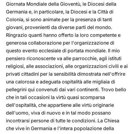
Giornata Mondiale della Gioventù, le Diocesi della
Germania e, in particolare, la Diocesi e la Città di
Colonia, si sono animate per la presenza di tanti
giovani, provenienti da diverse parti del mondo.
Ringrazio quanti hanno offerto la loro competente e
generosa collaborazione per l'organizzazione di
questo evento ecclesiale di portata mondiale. Il mio
pensiero riconoscente va alle parrocchie, agli istituti
religiosi, alle associazioni, alle organizzazioni civili e ai
privati cittadini per la sensibilità dimostrata nell'offrire
una calorosa e adeguata ospitalità alle migliaia di
pellegrini qui convenuti dai vari continenti. Trovo bello
che in tali occasioni la virtù quasi scomparsa
dell'ospitalità, che appartiene alle virtù originarie
dell'uomo, viva di nuovo e in tal modo possano
incontrarsi persone di tutte le condizioni. La Chiesa
che vive in Germania e l'intera popolazione della