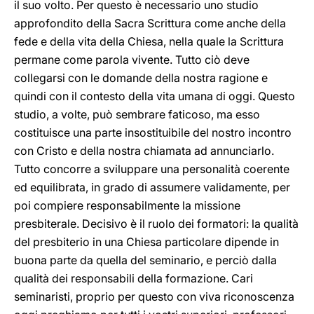
il suo volto. Per questo è necessario uno studio
approfondito della Sacra Scrittura come anche della
fede e della vita della Chiesa, nella quale la Scrittura
permane come parola vivente. Tutto ciò deve
collegarsi con le domande della nostra ragione e
quindi con il contesto della vita umana di oggi. Questo
studio, a volte, può sembrare faticoso, ma esso
costituisce una parte insostituibile del nostro incontro
con Cristo e della nostra chiamata ad annunciarlo.
Tutto concorre a sviluppare una personalità coerente
ed equilibrata, in grado di assumere validamente, per
poi compiere responsabilmente la missione
presbiterale. Decisivo è il ruolo dei formatori: la qualità
del presbiterio in una Chiesa particolare dipende in
buona parte da quella del seminario, e perciò dalla
qualità dei responsabili della formazione. Cari
seminaristi, proprio per questo con viva riconoscenza