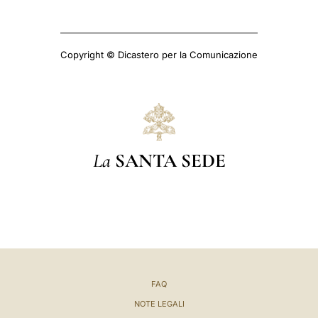
Copyright © Dicastero per la Comunicazione
La
SANTA SEDE
FAQ
NOTE LEGALI