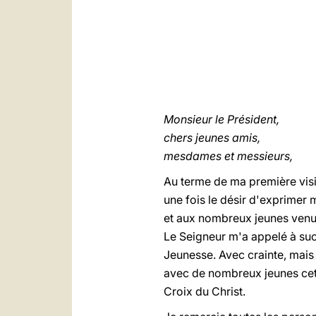
Monsieur le Président,
chers jeunes amis,
mesdames et messieurs,
Au terme de ma première vis
une fois le désir d'exprimer 
et aux nombreux jeunes venus
Le Seigneur m'a appelé à suc
Jeunesse. Avec crainte, mais é
avec de nombreux jeunes cette
Croix du Christ.