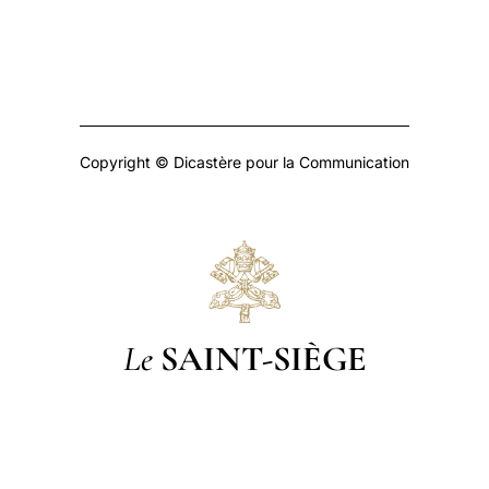
Copyright © Dicastère pour la Communication
Le
SAINT-SIÈGE