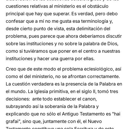
cuestiones relativas al ministerio es el obstáculo
principal que hay que superar. Es verdad, pero debo
confesar que a mí no me gusta esa terminología y,
desde cierto punto de vista, esta delimitación del
problema, pues parece que ahora deberíamos discutir
sobre las instituciones y no sobre la palabra de Dios,
como si tuviéramos que poner en el centro a nuestras
instituciones y hacer una guerra por ellas.
Creo que de este modo el problema eclesiológico, así
como el del ministerio, no se afrontan correctamente.
La cuestión verdadera es la presencia de la Palabra en
el mundo. La Iglesia primitiva, en el siglo II, tomó tres
decisiones: ante todo establecer el canon,
subrayando así la soberanía de la Palabra y
explicando que no sólo el Antiguo Testamento es "hai
grafai", sino que, juntamente con él, el Nuevo
Testamento constituye una sola Escritura y de este