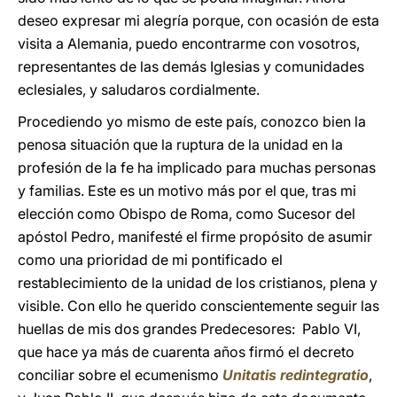
deseo expresar mi alegría porque, con ocasión de esta
visita a Alemania, puedo encontrarme con vosotros,
representantes de las demás Iglesias y comunidades
eclesiales, y saludaros cordialmente.
Procediendo yo mismo de este país, conozco bien la
penosa situación que la ruptura de la unidad en la
profesión de la fe ha implicado para muchas personas
y familias. Este es un motivo más por el que, tras mi
elección como Obispo de Roma, como Sucesor del
apóstol Pedro, manifesté el firme propósito de asumir
como una prioridad de mi pontificado el
restablecimiento de la unidad de los cristianos, plena y
visible. Con ello he querido conscientemente seguir las
huellas de mis dos grandes Predecesores: Pablo VI,
que hace ya más de cuarenta años firmó el decreto
conciliar sobre el ecumenismo
Unitatis redintegratio
,