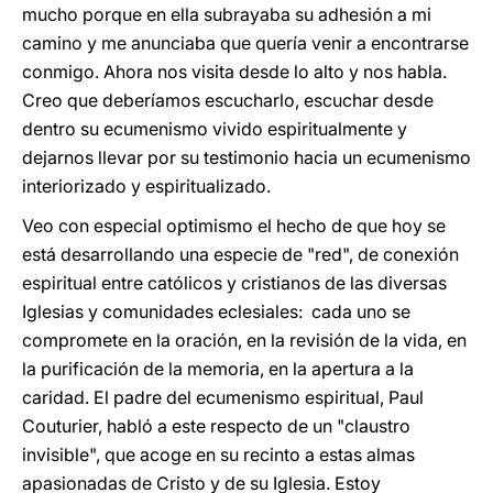
mucho porque en ella subrayaba su adhesión a mi
camino y me anunciaba que quería venir a encontrarse
conmigo. Ahora nos visita desde lo alto y nos habla.
Creo que deberíamos escucharlo, escuchar desde
dentro su ecumenismo vivido espiritualmente y
dejarnos llevar por su testimonio hacia un ecumenismo
interiorizado y espiritualizado.
Veo con especial optimismo el hecho de que hoy se
está desarrollando una especie de "red", de conexión
espiritual entre católicos y cristianos de las diversas
Iglesias y comunidades eclesiales: cada uno se
compromete en la oración, en la revisión de la vida, en
la purificación de la memoria, en la apertura a la
caridad. El padre del ecumenismo espiritual, Paul
Couturier, habló a este respecto de un "claustro
invisible", que acoge en su recinto a estas almas
apasionadas de Cristo y de su Iglesia. Estoy