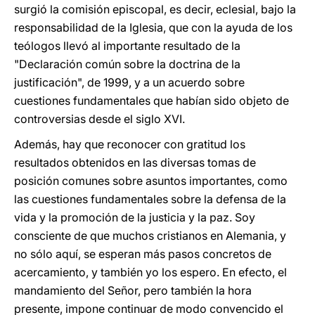
surgió la comisión episcopal, es decir, eclesial, bajo la
responsabilidad de la Iglesia, que con la ayuda de los
teólogos llevó al importante resultado de la
"Declaración común sobre la doctrina de la
justificación", de 1999, y a un acuerdo sobre
cuestiones fundamentales que habían sido objeto de
controversias desde el siglo XVI.
Además, hay que reconocer con gratitud los
resultados obtenidos en las diversas tomas de
posición comunes sobre asuntos importantes, como
las cuestiones fundamentales sobre la defensa de la
vida y la promoción de la justicia y la paz. Soy
consciente de que muchos cristianos en Alemania, y
no sólo aquí, se esperan más pasos concretos de
acercamiento, y también yo los espero. En efecto, el
mandamiento del Señor, pero también la hora
presente, impone continuar de modo convencido el