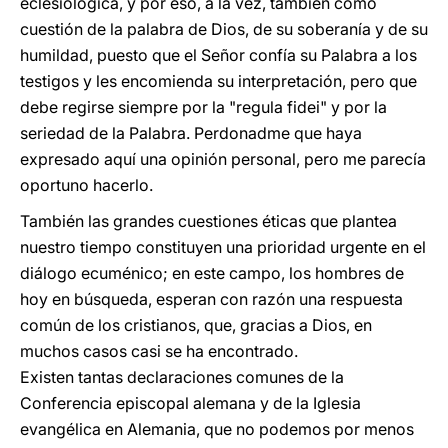
eclesiológica, y por eso, a la vez, también como
cuestión de la palabra de Dios, de su soberanía y de su
humildad, puesto que el Señor confía su Palabra a los
testigos y les encomienda su interpretación, pero que
debe regirse siempre por la "regula fidei" y por la
seriedad de la Palabra. Perdonadme que haya
expresado aquí una opinión personal, pero me parecía
oportuno hacerlo.
También las grandes cuestiones éticas que plantea
nuestro tiempo constituyen una prioridad urgente en el
diálogo ecuménico; en este campo, los hombres de
hoy en búsqueda, esperan con razón una respuesta
común de los cristianos, que, gracias a Dios, en
muchos casos casi se ha encontrado.
Existen tantas declaraciones comunes de la
Conferencia episcopal alemana y de la Iglesia
evangélica en Alemania, que no podemos por menos