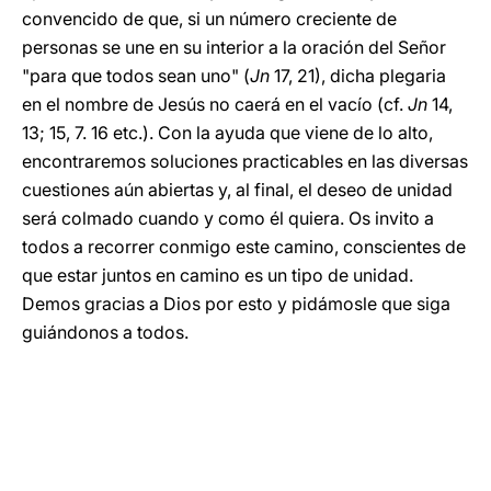
convencido de que, si un número creciente de
personas se une en su interior a la oración del Señor
"para que todos sean uno" (
Jn
17, 21), dicha plegaria
en el nombre de Jesús no caerá en el vacío (cf.
Jn
14,
13; 15, 7. 16 etc.). Con la ayuda que viene de lo alto,
encontraremos soluciones practicables en las diversas
cuestiones aún abiertas y, al final, el deseo de unidad
será colmado cuando y como él quiera. Os invito a
todos a recorrer conmigo este camino, conscientes de
que estar juntos en camino es un tipo de unidad.
Demos gracias a Dios por esto y pidámosle que siga
guiándonos a todos.