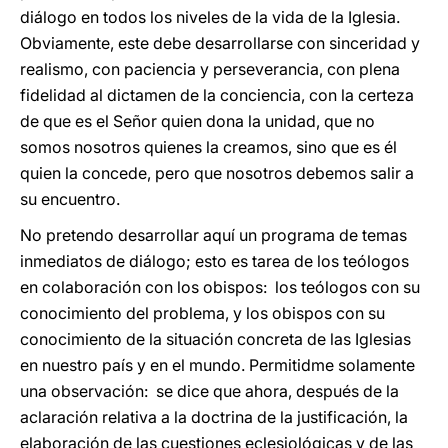
diálogo en todos los niveles de la vida de la Iglesia.
Obviamente, este debe desarrollarse con sinceridad y
realismo, con paciencia y perseverancia, con plena
fidelidad al dictamen de la conciencia, con la certeza
de que es el Señor quien dona la unidad, que no
somos nosotros quienes la creamos, sino que es él
quien la concede, pero que nosotros debemos salir a
su encuentro.
No pretendo desarrollar aquí un programa de temas
inmediatos de diálogo; esto es tarea de los teólogos
en colaboración con los obispos: los teólogos con su
conocimiento del problema, y los obispos con su
conocimiento de la situación concreta de las Iglesias
en nuestro país y en el mundo. Permitidme solamente
una observación: se dice que ahora, después de la
aclaración relativa a la doctrina de la justificación, la
elaboración de las cuestiones eclesiológicas y de las