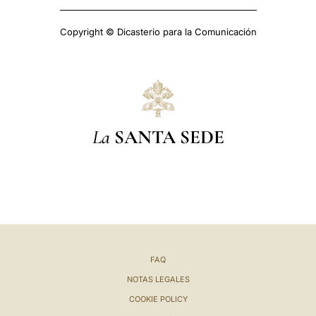
Copyright © Dicasterio para la Comunicación
La
SANTA SEDE
FAQ
NOTAS LEGALES
COOKIE POLICY