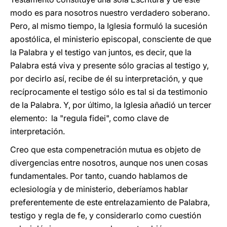
modo es para nosotros nuestro verdadero soberano.
Pero, al mismo tiempo, la Iglesia formuló la sucesión
apostólica, el ministerio episcopal, consciente de que
la Palabra y el testigo van juntos, es decir, que la
Palabra está viva y presente sólo gracias al testigo y,
por decirlo así, recibe de él su interpretación, y que
recíprocamente el testigo sólo es tal si da testimonio
de la Palabra. Y, por último, la Iglesia añadió un tercer
elemento: la "regula fidei", como clave de
interpretación.
Creo que esta compenetración mutua es objeto de
divergencias entre nosotros, aunque nos unen cosas
fundamentales. Por tanto, cuando hablamos de
eclesiología y de ministerio, deberíamos hablar
preferentemente de este entrelazamiento de Palabra,
testigo y regla de fe, y considerarlo como cuestión