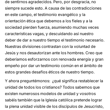
de sentirnos agradecidos. Pero, por desgracia, no
siempre sucede esto. A causa de las contradicciones
en este campo, el testimonio evangélico y la
orientación ética que debemos a los fieles y a la
sociedad pierden fuerza, asumiendo muchas veces
características vagas, y descuidando así nuestro
deber de dar a nuestro tiempo el testimonio necesario.
Nuestras divisiones contrastan con la voluntad de
Jesús y nos desautorizan ante los hombres. Creo que
deberíamos esforzarnos con renovada energía y gran
empeño por dar un testimonio común en el ámbito de
estos grandes desafíos éticos de nuestro tiempo.
Y ahora preguntémonos: ¿qué significa restablecer la
unidad de todos los cristianos? Todos sabemos que
existen numerosos modelos de unidad y vosotros
sabéis también que la Iglesia católica pretende lograr
la plena unidad visible de los discípulos de Jesucristo,