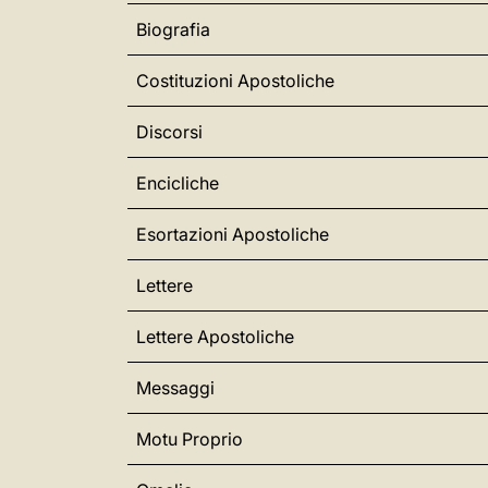
Biografia
Costituzioni Apostoliche
Discorsi
Encicliche
Esortazioni Apostoliche
Lettere
Lettere Apostoliche
Messaggi
Motu Proprio