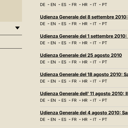
-
-
-
-
-
-
DE
EN
ES
FR
HR
IT
PT
Udienza Generale del 8 settembre 2010: 
-
-
-
-
-
-
DE
EN
ES
FR
HR
IT
PT
Udienza Generale del 1 settembre 2010: 
-
-
-
-
-
-
DE
EN
ES
FR
HR
IT
PT
Udienza Generale del 25 agosto 2010
-
-
-
-
-
-
DE
EN
ES
FR
HR
IT
PT
Udienza Generale del 18 agosto 2010: S
-
-
-
-
-
-
DE
EN
ES
FR
HR
IT
PT
Udienza Generale dell' 11 agosto 2010: Il
-
-
-
-
-
-
DE
EN
ES
FR
HR
IT
PT
Udienza Generale del 4 agosto 2010: Sa
-
-
-
-
-
-
DE
EN
ES
FR
HR
IT
PT