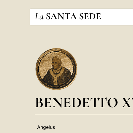
La
SANTA SEDE
BENEDETTO X
Angelus