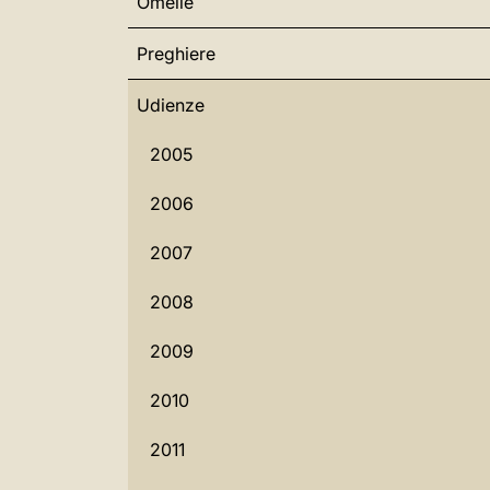
Omelie
Preghiere
Udienze
2005
2006
2007
2008
2009
2010
2011