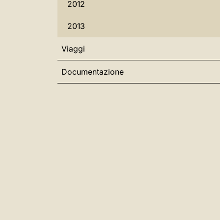
2012
2013
Viaggi
Documentazione