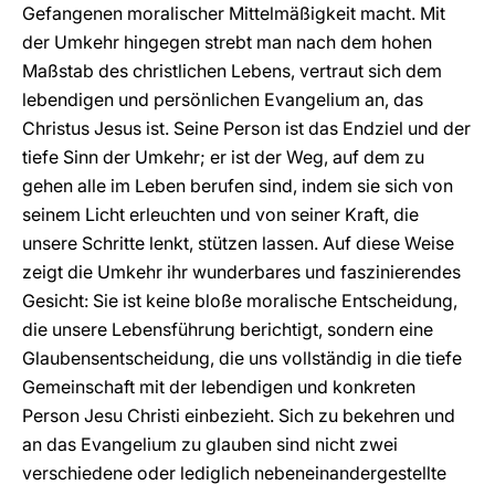
Gefangenen moralischer Mittelmäßigkeit macht. Mit
der Umkehr hingegen strebt man nach dem hohen
Maßstab des christlichen Lebens, vertraut sich dem
lebendigen und persönlichen Evangelium an, das
Christus Jesus ist. Seine Person ist das Endziel und der
tiefe Sinn der Umkehr; er ist der Weg, auf dem zu
gehen alle im Leben berufen sind, indem sie sich von
seinem Licht erleuchten und von seiner Kraft, die
unsere Schritte lenkt, stützen lassen. Auf diese Weise
zeigt die Umkehr ihr wunderbares und faszinierendes
Gesicht: Sie ist keine bloße moralische Entscheidung,
die unsere Lebensführung berichtigt, sondern eine
Glaubensentscheidung, die uns vollständig in die tiefe
Gemeinschaft mit der lebendigen und konkreten
Person Jesu Christi einbezieht. Sich zu bekehren und
an das Evangelium zu glauben sind nicht zwei
verschiedene oder lediglich nebeneinandergestellte