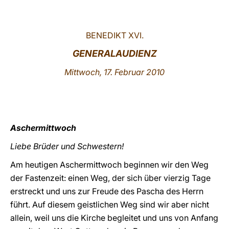
LATINE
BENEDIKT XVI.
GENERALAUDIENZ
Mittwoch, 17. Februar 2010
Aschermittwoch
Liebe Brüder und Schwestern!
Am heutigen Aschermittwoch beginnen wir den Weg
der Fastenzeit: einen Weg, der sich über vierzig Tage
erstreckt und uns zur Freude des Pascha des Herrn
führt. Auf diesem geistlichen Weg sind wir aber nicht
allein, weil uns die Kirche begleitet und uns von Anfang