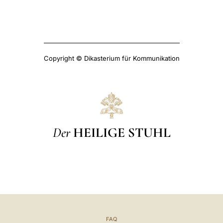
Copyright © Dikasterium für Kommunikation
Der
HEILIGE STUHL
FAQ