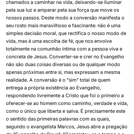
chamados a caminhar na vida, deixando-se iluminar
pela sua luz e amparar pela sua força que move os
nossos passos. Deste modo a conversão manifesta o
seu rosto mais maravilhoso e fascinante: não é uma
simples decisão moral, que rectifica o nosso modo de
vida, mas é uma escolha de fé, que nos envolve
totalmente na comunhão íntima com a pessoa viva e
concreta de Jesus. Converter-se e crer no Evangelho
não são duas coisas diversas ou de qualquer modo
apenas próximas entre si, mas expressam a mesma
realidade. A conversão é o "sim" total de quem
entrega a própria existência ao Evangelho,
respondendo livremente a Cristo que foi o primeiro a
oferecer-se ao homem como caminho, verdade e vida,
como o único que liberta e salva. É precisamente este
o sentido das primeiras palavras com as quais,
segundo o evangelista Marcos, Jesus abre a pregação