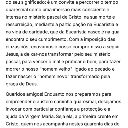
do seu significado: é um convite a percorrer o tempo
quaresmal como uma imersão mais consciente e
intensa no mistério pascal de Cristo, na sua morte e
ressurreição, mediante a participação na Eucaristia e
na vida de caridade, que da Eucaristia nasce e na qual
encontra o seu cumprimento. Com a imposição das
cinzas nós renovamos o nosso compromisso a seguir
Jesus, a deixar-nos transformar pelo seu mistério
pascal, para vencer o mal e praticar o bem, para fazer
morrer o nosso "homem velho" ligado ao pecado e
fazer nascer o "homem novo" transformado pela
graça de Deus.
Queridos amigos! Enquanto nos preparamos para
empreender o austero caminho quaresmal, desejamos
invocar com particular confiança a protecção e a
ajuda da Virgem Maria. Seja ela, a primeira crente em
Cristo, quem nos acompanha nestes quarenta dias de