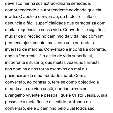
deve acolher na sua extraordinária seriedade,
compreendendo a surpreendente novidade que ela
irradia. O apelo à conversão, de facto, ressalta e
denuncia a fácil superficialidade que caracteriza com
muita frequência a nossa vida. Converter-se significa
mudar de direcção no caminho da vida: não com um
pequeno ajustamento, mas com uma verdadeira
inversão de marcha. Conversão é ir contra a corrente,
onde a "corrente" é o estilo de vida superficial,
incoerente e ilusório, que muitas vezes nos arrasta,
nos domina e nos torna escravos do mal ou
prisioneiros da mediocridade moral. Com a
conversão, ao contrário, tem-se como objectivo a
medida alta da vida cristã, confiamo-nos no
Evangelho vivente e pessoal, que é Cristo Jesus. A sua
pessoa é a meta final e o sentido profundo da
conversão, ele é o caminho pelo qual todos são