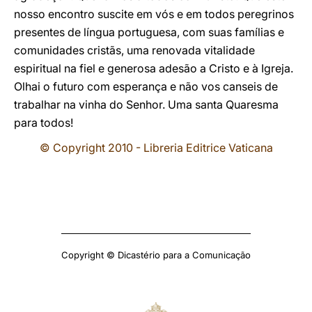
nosso encontro suscite em vós e em todos peregrinos
presentes de língua portuguesa, com suas famílias e
comunidades cristãs, uma renovada vitalidade
espiritual na fiel e generosa adesão a Cristo e à Igreja.
Olhai o futuro com esperança e não vos canseis de
trabalhar na vinha do Senhor. Uma santa Quaresma
para todos!
© Copyright 2010 - Libreria Editrice Vaticana
Copyright © Dicastério para a Comunicação