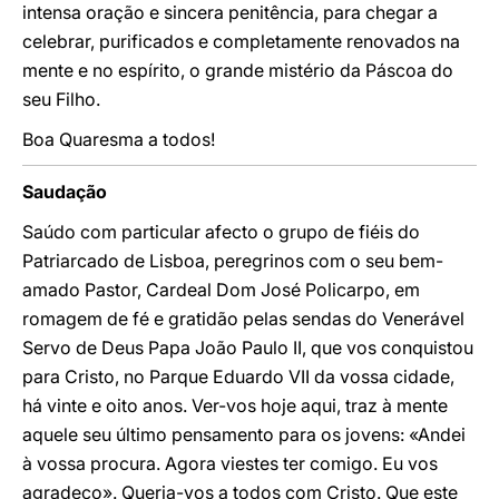
intensa oração e sincera penitência, para chegar a
celebrar, purificados e completamente renovados na
mente e no espírito, o grande mistério da Páscoa do
seu Filho.
Boa Quaresma a todos!
Saudação
Saúdo com particular afecto o grupo de fiéis do
Patriarcado de Lisboa, peregrinos com o seu bem-
amado Pastor, Cardeal Dom José Policarpo, em
romagem de fé e gratidão pelas sendas do Venerável
Servo de Deus Papa João Paulo II, que vos conquistou
para Cristo, no Parque Eduardo VII da vossa cidade,
há vinte e oito anos. Ver-vos hoje aqui, traz à mente
aquele seu último pensamento para os jovens: «Andei
à vossa procura. Agora viestes ter comigo. Eu vos
agradeço». Queria-vos a todos com Cristo. Que este