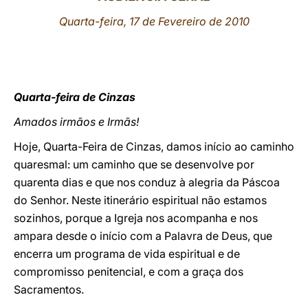
Quarta-feira, 17 de Fevereiro de 2010
LATINE
Quarta-feira de Cinzas
Amados irmãos e Irmãs!
Hoje, Quarta-Feira de Cinzas, damos início ao caminho
quaresmal: um caminho que se desenvolve por
quarenta dias e que nos conduz à alegria da Páscoa
do Senhor. Neste itinerário espiritual não estamos
sozinhos, porque a Igreja nos acompanha e nos
ampara desde o início com a Palavra de Deus, que
encerra um programa de vida espiritual e de
compromisso penitencial, e com a graça dos
Sacramentos.