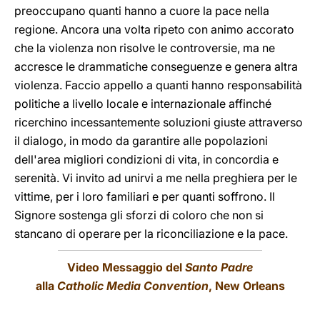
preoccupano quanti hanno a cuore la pace nella
regione. Ancora una volta ripeto con animo accorato
che la violenza non risolve le controversie, ma ne
accresce le drammatiche conseguenze e genera altra
violenza. Faccio appello a quanti hanno responsabilità
politiche a livello locale e internazionale affinché
ricerchino incessantemente soluzioni giuste attraverso
il dialogo, in modo da garantire alle popolazioni
dell'area migliori condizioni di vita, in concordia e
serenità. Vi invito ad unirvi a me nella preghiera per le
vittime, per i loro familiari e per quanti soffrono. Il
Signore sostenga gli sforzi di coloro che non si
stancano di operare per la riconciliazione e la pace.
Video Messaggio del
Santo Padre
alla
Catholic Media Convention
, New Orleans