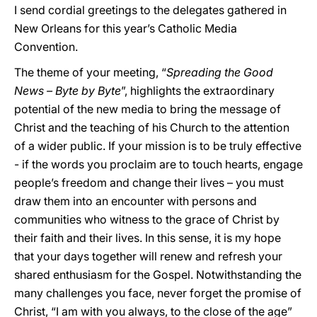
I send cordial greetings to the delegates gathered in
New Orleans for this year’s Catholic Media
Convention.
The theme of your meeting, “
Spreading the Good
News – Byte by Byte
”, highlights the extraordinary
potential of the new media to bring the message of
Christ and the teaching of his Church to the attention
of a wider public. If your mission is to be truly effective
- if the words you proclaim are to touch hearts, engage
people’s freedom and change their lives – you must
draw them into an encounter with persons and
communities who witness to the grace of Christ by
their faith and their lives. In this sense, it is my hope
that your days together will renew and refresh your
shared enthusiasm for the Gospel. Notwithstanding the
many challenges you face, never forget the promise of
Christ, “I am with you always, to the close of the age”