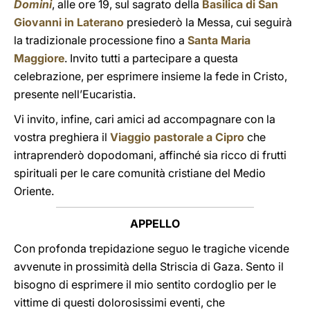
Domini
, alle ore 19, sul sagrato della
Basilica di San
Giovanni in Laterano
presiederò la Messa, cui seguirà
la tradizionale processione fino a
Santa Maria
Maggiore
. Invito tutti a partecipare a questa
celebrazione, per esprimere insieme la fede in Cristo,
presente nell’Eucaristia.
Vi invito, infine, cari amici ad accompagnare con la
vostra preghiera il
Viaggio pastorale a Cipro
che
intraprenderò dopodomani, affinché sia ricco di frutti
spirituali per le care comunità cristiane del Medio
Oriente.
APPELLO
Con profonda trepidazione seguo le tragiche vicende
avvenute in prossimità della Striscia di Gaza. Sento il
bisogno di esprimere il mio sentito cordoglio per le
vittime di questi dolorosissimi eventi, che