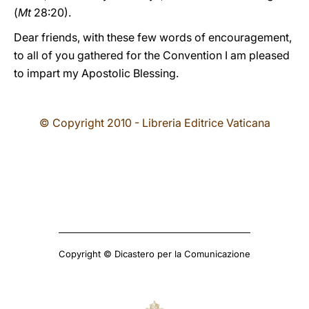
(
Mt
28:20).
Dear friends, with these few words of encouragement,
to all of you gathered for the Convention I am pleased
to impart my Apostolic Blessing.
© Copyright 2010 - Libreria Editrice Vaticana
Copyright © Dicastero per la Comunicazione