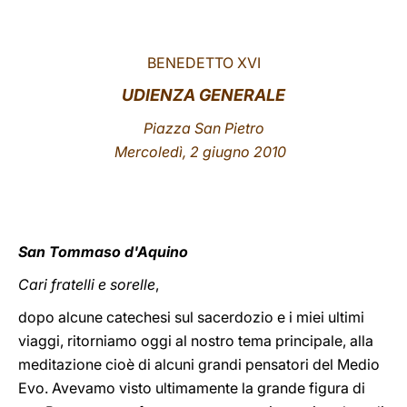
LATINE
BENEDETTO XVI
UDIENZA GENERALE
Piazza San Pietro
Mercoledì, 2 giugno 2010
San Tommaso d'Aquino
Cari fratelli e sorelle
,
dopo alcune catechesi sul sacerdozio e i miei ultimi
viaggi, ritorniamo oggi al nostro tema principale, alla
meditazione cioè di alcuni grandi pensatori del Medio
Evo. Avevamo visto ultimamente la grande figura di