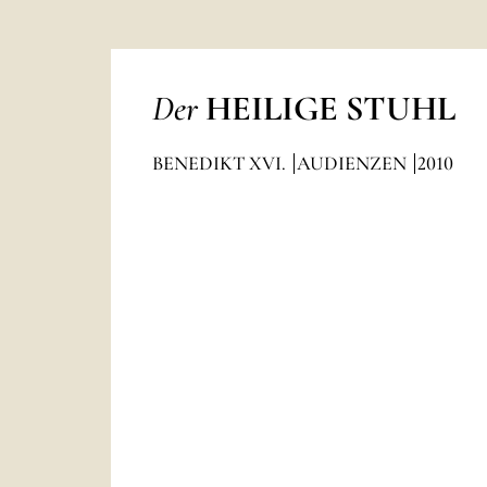
Der
HEILIGE STUHL
BENEDIKT XVI.
AUDIENZEN
2010