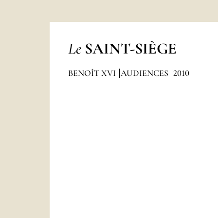
Le
SAINT-SIÈGE
BENOÎT XVI
AUDIENCES
2010