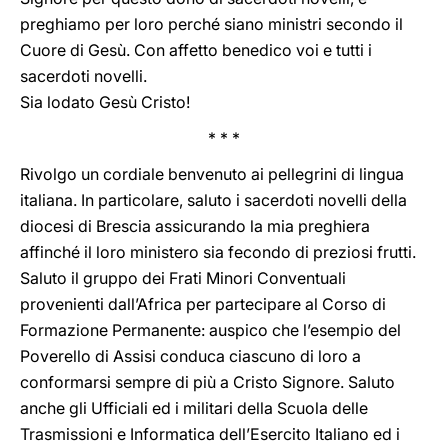
preghiamo per loro perché siano ministri secondo il
Cuore di Gesù. Con affetto benedico voi e tutti i
sacerdoti novelli.
Sia lodato Gesù Cristo!
* * *
Rivolgo un cordiale benvenuto ai pellegrini di lingua
italiana. In particolare, saluto i sacerdoti novelli della
diocesi di Brescia assicurando la mia preghiera
affinché il loro ministero sia fecondo di preziosi frutti.
Saluto il gruppo dei Frati Minori Conventuali
provenienti dall’Africa per partecipare al Corso di
Formazione Permanente: auspico che l’esempio del
Poverello di Assisi conduca ciascuno di loro a
conformarsi sempre di più a Cristo Signore. Saluto
anche gli Ufficiali ed i militari della Scuola delle
Trasmissioni e Informatica dell’Esercito Italiano ed i