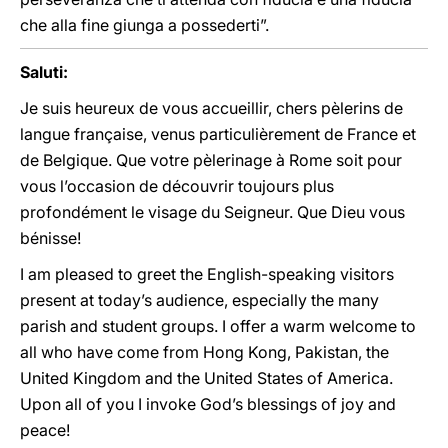
che alla fine giunga a possederti”.
Saluti:
Je suis heureux de vous accueillir, chers pèlerins de
langue française, venus particulièrement de France et
de Belgique. Que votre pèlerinage à Rome soit pour
vous l’occasion de découvrir toujours plus
profondément le visage du Seigneur. Que Dieu vous
bénisse!
I am pleased to greet the English-speaking visitors
present at today’s audience, especially the many
parish and student groups. I offer a warm welcome to
all who have come from Hong Kong, Pakistan, the
United Kingdom and the United States of America.
Upon all of you I invoke God’s blessings of joy and
peace!