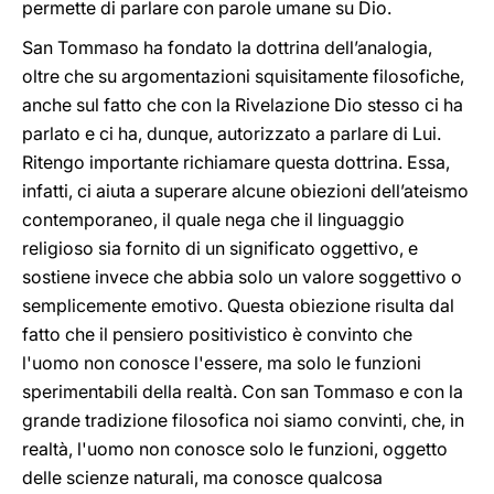
permette di parlare con parole umane su Dio.
San Tommaso ha fondato la dottrina dell’analogia,
oltre che su argomentazioni squisitamente filosofiche,
anche sul fatto che con la Rivelazione Dio stesso ci ha
parlato e ci ha, dunque, autorizzato a parlare di Lui.
Ritengo importante richiamare questa dottrina. Essa,
infatti, ci aiuta a superare alcune obiezioni dell’ateismo
contemporaneo, il quale nega che il linguaggio
religioso sia fornito di un significato oggettivo, e
sostiene invece che abbia solo un valore soggettivo o
semplicemente emotivo. Questa obiezione risulta dal
fatto che il pensiero positivistico è convinto che
l'uomo non conosce l'essere, ma solo le funzioni
sperimentabili della realtà. Con san Tommaso e con la
grande tradizione filosofica noi siamo convinti, che, in
realtà, l'uomo non conosce solo le funzioni, oggetto
delle scienze naturali, ma conosce qualcosa