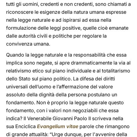
tutti gli uomini, credenti e non credenti, sono chiamati a
riconoscere le esigenze della natura umana espresse
nella legge naturale e ad ispirarsi ad essa nella
formulazione delle leggi positive, quelle cioè emanate
dalle autorità civili e politiche per regolare la
convivenza umana.
Quando la legge naturale e la responsabilità che essa
implica sono negate, si apre drammaticamente la via al
relativismo etico sul piano individuale e al totalitarismo
dello Stato sul piano politico. La difesa dei diritti
universali dell’uomo e l’affermazione del valore
assoluto della dignità della persona postulano un
fondamento. Non è proprio la legge naturale questo
fondamento, con i valori non negoziabili che essa
indica? Il Venerabile Giovanni Paolo II scriveva nella
sua Enciclica
Evangelium vitae
parole che rimangono
di grande attualità: “Urge dunque, per l'avvenire della