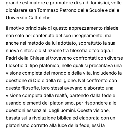
grande estimatore e promotore di studi tomistici, volle
dichiarare san Tommaso Patrono delle Scuole e delle
Università Cattoliche.
Il motivo principale di questo apprezzamento risiede
non solo nel contenuto del suo insegnamento, ma
anche nel metodo da lui adottato, soprattutto la sua
nuova sintesi e distinzione tra filosofia e teologia. I
Padri della Chiesa si trovavano confrontati con diverse
filosofie di tipo platonico, nelle quali si presentava una
visione completa del mondo e della vita, includendo la
questione di Dio e della religione. Nel confronto con
queste filosofie, loro stessi avevano elaborato una
visione completa della realtà, partendo dalla fede e
usando elementi del platonismo, per rispondere alle
questioni essenziali degli uomini. Questa visione,
basata sulla rivelazione biblica ed elaborata con un
platonismo corretto alla luce della fede, essi la