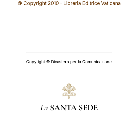
© Copyright 2010 - Libreria Editrice Vaticana
Copyright © Dicastero per la Comunicazione
La
SANTA SEDE