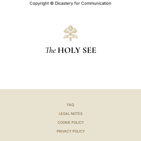
Copyright © Dicastery for Communication
The
HOLY SEE
FAQ
LEGAL NOTES
COOKIE POLICY
PRIVACY POLICY