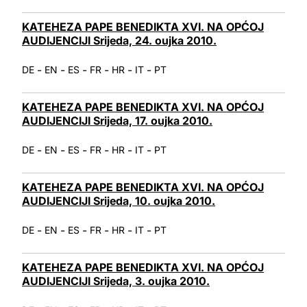
KATEHEZA PAPE BENEDIKTA XVI. NA OPĆOJ
AUDIJENCIJI Srijeda, 24. oujka 2010.
-
-
-
-
-
-
DE
EN
ES
FR
HR
IT
PT
KATEHEZA PAPE BENEDIKTA XVI. NA OPĆOJ
AUDIJENCIJI Srijeda, 17. oujka 2010.
-
-
-
-
-
-
DE
EN
ES
FR
HR
IT
PT
KATEHEZA PAPE BENEDIKTA XVI. NA OPĆOJ
AUDIJENCIJI Srijeda, 10. oujka 2010.
-
-
-
-
-
-
DE
EN
ES
FR
HR
IT
PT
KATEHEZA PAPE BENEDIKTA XVI. NA OPĆOJ
AUDIJENCIJI Srijeda, 3. oujka 2010.