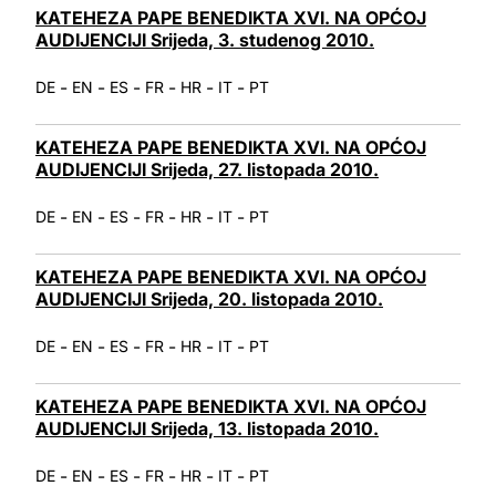
KATEHEZA PAPE BENEDIKTA XVI. NA OPĆOJ
AUDIJENCIJI Srijeda, 3. studenog 2010.
-
-
-
-
-
-
DE
EN
ES
FR
HR
IT
PT
KATEHEZA PAPE BENEDIKTA XVI. NA OPĆOJ
AUDIJENCIJI Srijeda, 27. listopada 2010.
-
-
-
-
-
-
DE
EN
ES
FR
HR
IT
PT
KATEHEZA PAPE BENEDIKTA XVI. NA OPĆOJ
AUDIJENCIJI Srijeda, 20. listopada 2010.
-
-
-
-
-
-
DE
EN
ES
FR
HR
IT
PT
KATEHEZA PAPE BENEDIKTA XVI. NA OPĆOJ
AUDIJENCIJI Srijeda, 13. listopada 2010.
-
-
-
-
-
-
DE
EN
ES
FR
HR
IT
PT