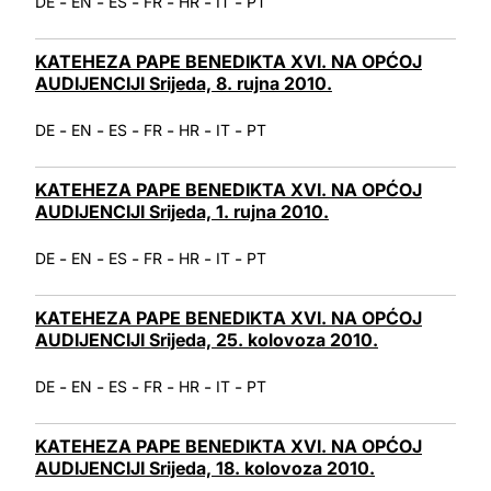
-
-
-
-
-
-
DE
EN
ES
FR
HR
IT
PT
KATEHEZA PAPE BENEDIKTA XVI. NA OPĆOJ
AUDIJENCIJI Srijeda, 8. rujna 2010.
-
-
-
-
-
-
DE
EN
ES
FR
HR
IT
PT
KATEHEZA PAPE BENEDIKTA XVI. NA OPĆOJ
AUDIJENCIJI Srijeda, 1. rujna 2010.
-
-
-
-
-
-
DE
EN
ES
FR
HR
IT
PT
KATEHEZA PAPE BENEDIKTA XVI. NA OPĆOJ
AUDIJENCIJI Srijeda, 25. kolovoza 2010.
-
-
-
-
-
-
DE
EN
ES
FR
HR
IT
PT
KATEHEZA PAPE BENEDIKTA XVI. NA OPĆOJ
AUDIJENCIJI Srijeda, 18. kolovoza 2010.