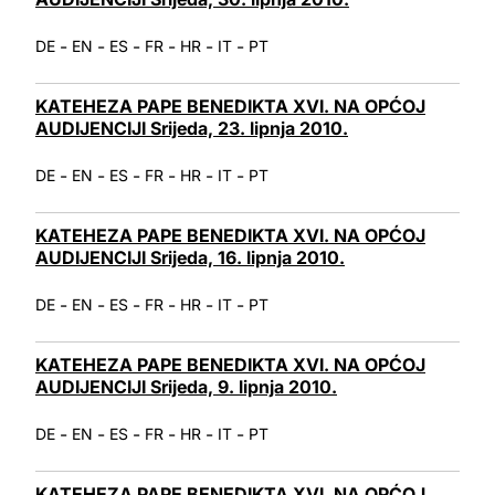
-
-
-
-
-
-
DE
EN
ES
FR
HR
IT
PT
KATEHEZA PAPE BENEDIKTA XVI. NA OPĆOJ
AUDIJENCIJI Srijeda, 23. lipnja 2010.
-
-
-
-
-
-
DE
EN
ES
FR
HR
IT
PT
KATEHEZA PAPE BENEDIKTA XVI. NA OPĆOJ
AUDIJENCIJI Srijeda, 16. lipnja 2010.
-
-
-
-
-
-
DE
EN
ES
FR
HR
IT
PT
KATEHEZA PAPE BENEDIKTA XVI. NA OPĆOJ
AUDIJENCIJI Srijeda, 9. lipnja 2010.
-
-
-
-
-
-
DE
EN
ES
FR
HR
IT
PT
KATEHEZA PAPE BENEDIKTA XVI. NA OPĆOJ