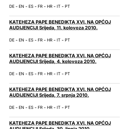
-
-
-
-
-
-
DE
EN
ES
FR
HR
IT
PT
KATEHEZA PAPE BENEDIKTA XVI. NA OPĆOJ
AUDIJENCIJI Srijeda, 11. kolovoza 2010.
-
-
-
-
-
-
DE
EN
ES
FR
HR
IT
PT
KATEHEZA PAPE BENEDIKTA XVI. NA OPĆOJ
AUDIJENCIJI Srijeda, 4. kolovoza 2010.
-
-
-
-
-
-
DE
EN
ES
FR
HR
IT
PT
KATEHEZA PAPE BENEDIKTA XVI. NA OPĆOJ
AUDIJENCIJI Srijeda, 7. srpnja 2010.
-
-
-
-
-
-
DE
EN
ES
FR
HR
IT
PT
KATEHEZA PAPE BENEDIKTA XVI. NA OPĆOJ
AUDIJENCIJI Srijeda, 30. lipnja 2010.