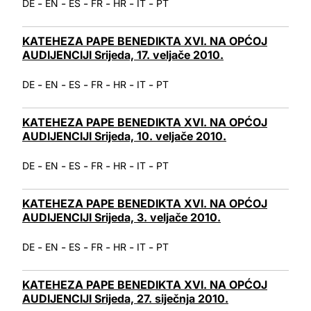
-
-
-
-
-
-
DE
EN
ES
FR
HR
IT
PT
KATEHEZA PAPE BENEDIKTA XVI. NA OPĆOJ
AUDIJENCIJI Srijeda, 17. veljače 2010.
-
-
-
-
-
-
DE
EN
ES
FR
HR
IT
PT
KATEHEZA PAPE BENEDIKTA XVI. NA OPĆOJ
AUDIJENCIJI Srijeda, 10. veljače 2010.
-
-
-
-
-
-
DE
EN
ES
FR
HR
IT
PT
KATEHEZA PAPE BENEDIKTA XVI. NA OPĆOJ
AUDIJENCIJI Srijeda, 3. veljače 2010.
-
-
-
-
-
-
DE
EN
ES
FR
HR
IT
PT
KATEHEZA PAPE BENEDIKTA XVI. NA OPĆOJ
AUDIJENCIJI Srijeda, 27. siječnja 2010.