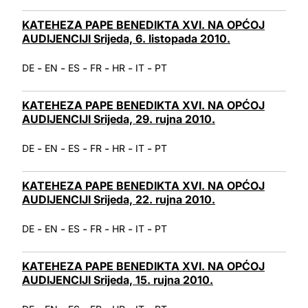
KATEHEZA PAPE BENEDIKTA XVI. NA OPĆOJ
AUDIJENCIJI Srijeda, 6. listopada 2010.
-
-
-
-
-
-
DE
EN
ES
FR
HR
IT
PT
KATEHEZA PAPE BENEDIKTA XVI. NA OPĆOJ
AUDIJENCIJI Srijeda, 29. rujna 2010.
-
-
-
-
-
-
DE
EN
ES
FR
HR
IT
PT
KATEHEZA PAPE BENEDIKTA XVI. NA OPĆOJ
AUDIJENCIJI Srijeda, 22. rujna 2010.
-
-
-
-
-
-
DE
EN
ES
FR
HR
IT
PT
KATEHEZA PAPE BENEDIKTA XVI. NA OPĆOJ
AUDIJENCIJI Srijeda, 15. rujna 2010.