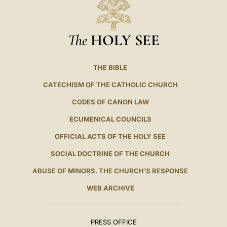
The
HOLY SEE
THE BIBLE
CATECHISM OF THE CATHOLIC CHURCH
CODES OF CANON LAW
ECUMENICAL COUNCILS
OFFICIAL ACTS OF THE HOLY SEE
SOCIAL DOCTRINE OF THE CHURCH
ABUSE OF MINORS. THE CHURCH'S RESPONSE
WEB ARCHIVE
PRESS OFFICE