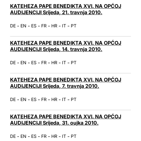
KATEHEZA PAPE BENEDIKTA XVI. NA OPĆOJ
AUDIJENCIJI Srijeda, 21. travnja 2010.
-
-
-
-
-
-
DE
EN
ES
FR
HR
IT
PT
KATEHEZA PAPE BENEDIKTA XVI. NA OPĆOJ
AUDIJENCIJI Srijeda, 14. travnja 2010.
-
-
-
-
-
-
DE
EN
ES
FR
HR
IT
PT
KATEHEZA PAPE BENEDIKTA XVI. NA OPĆOJ
AUDIJENCIJI Srijeda, 7. travnja 2010.
-
-
-
-
-
-
DE
EN
ES
FR
HR
IT
PT
KATEHEZA PAPE BENEDIKTA XVI. NA OPĆOJ
AUDIJENCIJI Srijeda, 31. oujka 2010.
-
-
-
-
-
-
DE
EN
ES
FR
HR
IT
PT