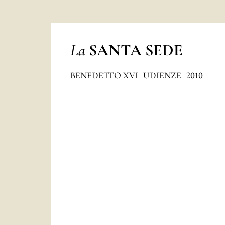
La
SANTA SEDE
BENEDETTO XVI
UDIENZE
2010