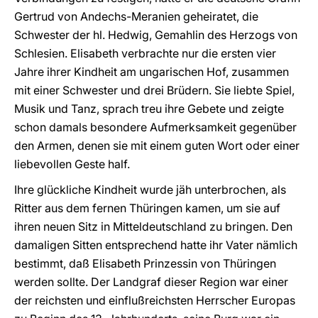
Gertrud von Andechs-Meranien geheiratet, die
Schwester der hl. Hedwig, Gemahlin des Herzogs von
Schlesien. Elisabeth verbrachte nur die ersten vier
Jahre ihrer Kindheit am ungarischen Hof, zusammen
mit einer Schwester und drei Brüdern. Sie liebte Spiel,
Musik und Tanz, sprach treu ihre Gebete und zeigte
schon damals besondere Aufmerksamkeit gegenüber
den Armen, denen sie mit einem guten Wort oder einer
liebevollen Geste half.
Ihre glückliche Kindheit wurde jäh unterbrochen, als
Ritter aus dem fernen Thüringen kamen, um sie auf
ihren neuen Sitz in Mitteldeutschland zu bringen. Den
damaligen Sitten entsprechend hatte ihr Vater nämlich
bestimmt, daß Elisabeth Prinzessin von Thüringen
werden sollte. Der Landgraf dieser Region war einer
der reichsten und einflußreichsten Herrscher Europas