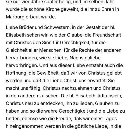
sie nur vier Jahre später heilig, und im selben Jahr
wurde die schöne Kirche geweiht, die ihr zu Ehren in
Marburg erbaut wurde.
Liebe Brüder und Schwestern, in der Gestalt der hl.
Elisabeth sehen wir, wie der Glaube, die Freundschaft
mit Christus den Sinn für Gerechtigkeit, für die
Gleichheit aller Menschen, für die Rechte der anderen
hervorbringen, wie sie Liebe, Nächstenliebe
hervorbringen. Und aus dieser Liebe entsteht auch die
Hoffnung, die Gewißheit, daß wir von Christus geliebt
werden und daß die Liebe Christi uns erwartet. Sie
macht uns fähig, Christus nachzuahmen und Christus
in den anderen zu sehen. Die hl. Elisabeth lädt uns ein,
Christus neu zu entdecken, ihn zu lieben, Glauben zu
haben und so die wahre Gerechtigkeit und die Liebe zu
finden, ebenso wie die Freude, daß wir eines Tages
hineingenommen werden in die göttliche Liebe, in die