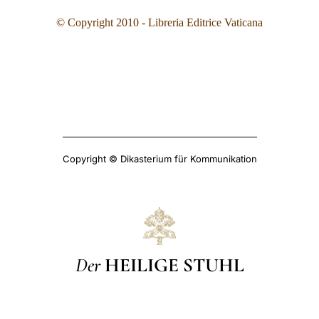
© Copyright 2010 - Libreria Editrice Vaticana
Copyright © Dikasterium für Kommunikation
Der
HEILIGE STUHL