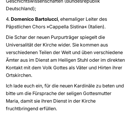
Geschichtswissenschaften (Bundesrepublik
Deutschland);
4.
Domenico Bartolucci
, ehemaliger Leiter des
Päpstlichen Chors »Cappella Sistina« (Italien).
Die Schar der neuen Purpurträger spiegelt die
Universalität der Kirche wider. Sie kommen aus
verschiedenen Teilen der Welt und üben verschiedene
Ämter aus im Dienst am Heiligen Stuhl oder im direkten
Kontakt mit dem Volk Gottes als Väter und Hirten ihrer
Ortskirchen.
Ich lade euch ein, für die neuen Kardinäle zu beten und
bitte um die Fürsprache der seligen Gottesmutter
Maria, damit sie ihren Dienst in der Kirche
fruchtbringend erfüllen.