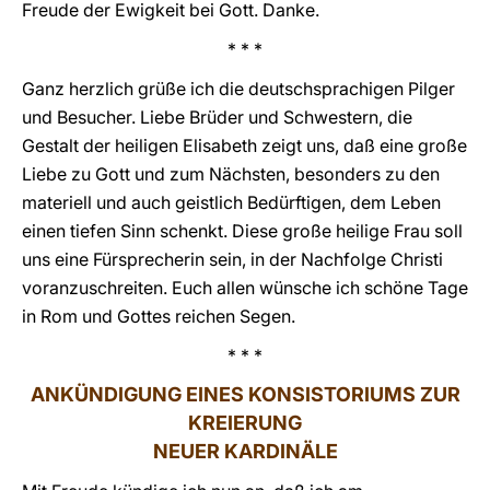
Freude der Ewigkeit bei Gott. Danke.
* * *
Ganz herzlich grüße ich die deutschsprachigen Pilger
und Besucher. Liebe Brüder und Schwestern, die
Gestalt der heiligen Elisabeth zeigt uns, daß eine große
Liebe zu Gott und zum Nächsten, besonders zu den
materiell und auch geistlich Bedürftigen, dem Leben
einen tiefen Sinn schenkt. Diese große heilige Frau soll
uns eine Fürsprecherin sein, in der Nachfolge Christi
voranzuschreiten. Euch allen wünsche ich schöne Tage
in Rom und Gottes reichen Segen.
* * *
ANKÜNDIGUNG EINES KONSISTORIUMS ZUR
KREIERUNG
NEUER KARDINÄLE