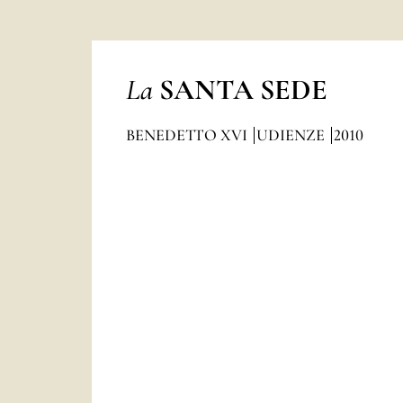
La
SANTA SEDE
BENEDETTO XVI
UDIENZE
2010