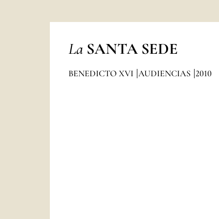
La
SANTA SEDE
BENEDICTO XVI
AUDIENCIAS
2010