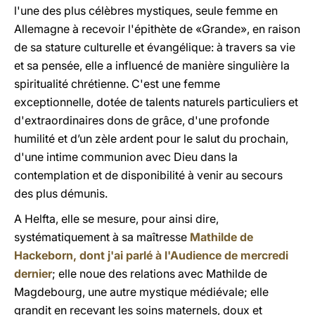
l'une des plus célèbres mystiques, seule femme en
Allemagne à recevoir l'épithète de «Grande», en raison
de sa stature culturelle et évangélique: à travers sa vie
et sa pensée, elle a influencé de manière singulière la
spiritualité chrétienne. C'est une femme
exceptionnelle, dotée de talents naturels particuliers et
d'extraordinaires dons de grâce, d'une profonde
humilité et d’un zèle ardent pour le salut du prochain,
d'une intime communion avec Dieu dans la
contemplation et de disponibilité à venir au secours
des plus démunis.
A Helfta, elle se mesure, pour ainsi dire,
systématiquement à sa maîtresse
Mathilde de
Hackeborn, dont j'ai parlé à l'Audience de mercredi
dernier
; elle noue des relations avec Mathilde de
Magdebourg, une autre mystique médiévale; elle
grandit en recevant les soins maternels, doux et