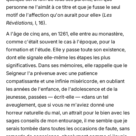
personne ne l'aimât à ce titre et que je fusse le seul
motif de l'affection qu'on aurait pour elle» (
Les
Révélations,
I, 16).
A l'âge de cinq ans, en 1261, elle entre au monastère,
comme c'était souvent le cas à l'époque, pour la
formation et l'étude. Elle y passe toute son existence,
dont elle signale elle-même les étapes les plus
significatives. Dans ses mémoires, elle rappelle que le
Seigneur l'a prévenue avec une patience
compatissante et une infinie miséricorde, en oubliant
les années de l'enfance, de l'adolescence et de la
jeunesse, passées — écrit-elle — «dans un tel
aveuglement, que si vous ne m'aviez donné une
horreur naturelle du mal, un attrait pour le bien avec les
sages conseils de mon entourage, il me semble que je
serais tombée dans toutes les occasions de faute, sans