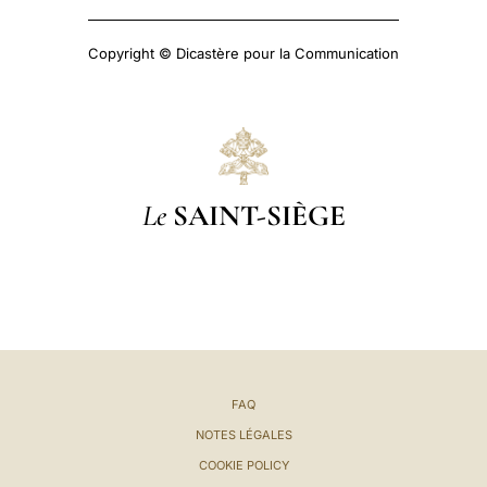
Copyright © Dicastère pour la Communication
Le
SAINT-SIÈGE
FAQ
NOTES LÉGALES
COOKIE POLICY