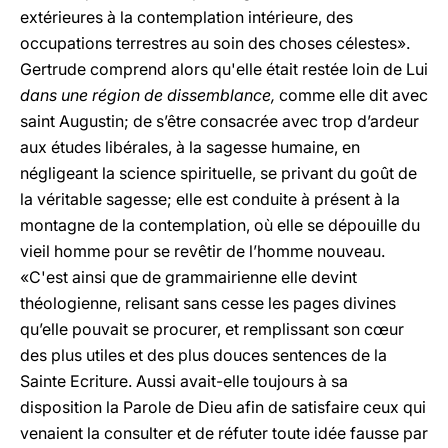
extérieures à la contemplation intérieure, des
occupations terrestres au soin des choses célestes».
Gertrude comprend alors qu'elle était restée loin de Lui
dans une région de dissemblance,
comme elle dit avec
saint Augustin; de s’être consacrée avec trop d’ardeur
aux études libérales, à la sagesse humaine, en
négligeant la science spirituelle, se privant du goût de
la véritable sagesse; elle est conduite à présent à la
montagne de la contemplation, où elle se dépouille du
vieil homme pour se revêtir de l’homme nouveau.
«C'est ainsi que de grammairienne elle devint
théologienne, relisant sans cesse les pages divines
qu’elle pouvait se procurer, et remplissant son cœur
des plus utiles et des plus douces sentences de la
Sainte Ecriture. Aussi avait-elle toujours à sa
disposition la Parole de Dieu afin de satisfaire ceux qui
venaient la consulter et de réfuter toute idée fausse par