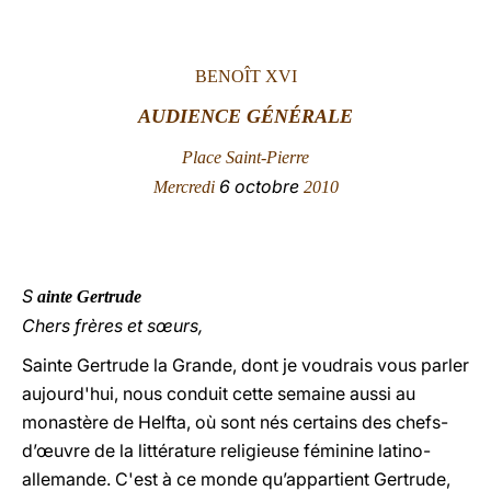
LATINE
BENOÎT XVI
AUDIENCE GÉNÉRALE
Place Saint-Pierre
6 octobre
Mercredi
2010
S
ainte Gertrude
Chers frères et sœurs,
Sainte Gertrude la Grande, dont je voudrais vous parler
aujourd'hui, nous conduit cette semaine aussi au
monastère de Helfta, où sont nés certains des chefs-
d’œuvre de la littérature religieuse féminine latino-
allemande. C'est à ce monde qu’appartient Gertrude,