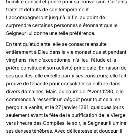
humilité conseil et prière pour sa conversion. Certains
traits et défauts de son tempérament
l'accompagneront jusqu'à la fin, au point de
surprendre certaines personnes s'étonnant que le
Seigneur lui donne une telle préférence.
En tant qu’étudiante, elle se consacre ensuite
entièrement à Dieu dans la vie monastique et pendant
vingt ans, rien d’exceptionnel n’a lieu: l’étude et la
prière constituent son activité principale. En raison de
ses qualités, elle excelle parmi ses consœurs; elle fait
preuve de ténacité pour consolider sa culture dans
divers domaines. Mais, au cours de l’Avent 1280, elle
commence à ressentir un dégoût pour tout cela, en
perçoit la vanité, et le 27 janvier 1281, quelques jours
seulement avant la fête de la purification de la Vierge,
vers l’heure des Complies, le soir, le Seigneur illumine
ses denses ténèbres. Avec délicatesse et douceur, il