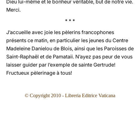
Dieu lui-même et le bonheur véritable, but de notre vie.
Merci.
* * *
J’accueille avec joie les pèlerins francophones
présents ce matin, en particulier les jeunes du Centre
Madeleine Danielou de Blois, ainsi que les Paroisses de
Saint-Raphaël et de Pamataii. N’ayez pas peur de vous
laisser guider par l’exemple de sainte Gertrude!
Fructueux pèlerinage à tous!
© Copyright 2010 - Libreria Editrice Vaticana