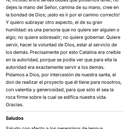
dejes la mano del Señor, camina de su mano, cree en
la bondad de Dios; ¡esto es ir por el camino correcto!
Y quiero subrayar otro aspecto, el de su gran
humildad: es una persona que no quiere ser alguien o
algo; no quiere sobresalir; no quiere gobernar. Quiere
servir, hacer la voluntad de Dios, estar al servicio de
los demás. Precisamente por esto Catalina era creíble
en la autoridad, porque se podía ver que para ella la
autoridad era exactamente servir a los demás.
Pidamos a Dios, por intercesión de nuestra santa, el
don de realizar el proyecto que él tiene para nosotros,
con valentía y generosidad, para que sólo él sea la
roca firme sobre la cual se edifica nuestra vida.
Gracias.
Saludos
Saludo con afecto a los peregrinos de lengua