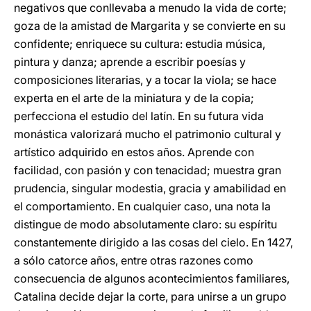
negativos que conllevaba a menudo la vida de corte;
goza de la amistad de Margarita y se convierte en su
confidente; enriquece su cultura: estudia música,
pintura y danza; aprende a escribir poesías y
composiciones literarias, y a tocar la viola; se hace
experta en el arte de la miniatura y de la copia;
perfecciona el estudio del latín. En su futura vida
monástica valorizará mucho el patrimonio cultural y
artístico adquirido en estos años. Aprende con
facilidad, con pasión y con tenacidad; muestra gran
prudencia, singular modestia, gracia y amabilidad en
el comportamiento. En cualquier caso, una nota la
distingue de modo absolutamente claro: su espíritu
constantemente dirigido a las cosas del cielo. En 1427,
a sólo catorce años, entre otras razones como
consecuencia de algunos acontecimientos familiares,
Catalina decide dejar la corte, para unirse a un grupo