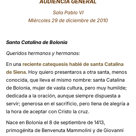
AUDIENCIA GENERAL
LATINE
Sala Pablo VI
Miércoles 29 de diciembre de 2010
Santa Catalina de Bolonia
Queridos hermanos y hermanas:
En una
reciente catequesis hablé de santa Catalina
de Siena
. Hoy quiero presentaros a otra santa, menos
conocida, que lleva el mismo nombre: santa Catalina
de Bolonia, mujer de vasta cultura, pero muy humilde;
dedicada a la oración, aunque siempre dispuesta a
servir; generosa en el sacrificio, pero llena de alegría a
la hora de aceptar con Cristo la cruz.
Nace en Bolonia el 8 de septiembre de 1413,
primogénita de Benvenuta Mammolini y de Giovanni