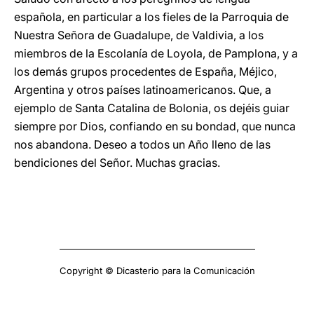
española, en particular a los fieles de la Parroquia de
Nuestra Señora de Guadalupe, de Valdivia, a los
miembros de la Escolanía de Loyola, de Pamplona, y a
los demás grupos procedentes de España, Méjico,
Argentina y otros países latinoamericanos. Que, a
ejemplo de Santa Catalina de Bolonia, os dejéis guiar
siempre por Dios, confiando en su bondad, que nunca
nos abandona. Deseo a todos un Año lleno de las
bendiciones del Señor. Muchas gracias.
Copyright © Dicasterio para la Comunicación