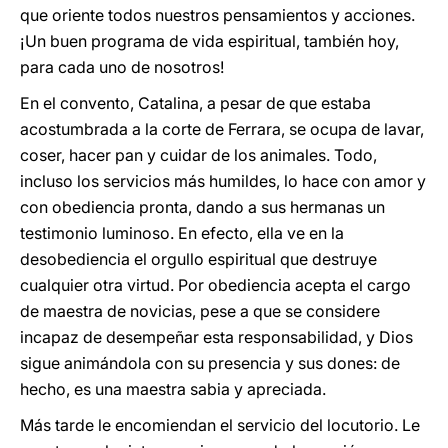
que oriente todos nuestros pensamientos y acciones.
¡Un buen programa de vida espiritual, también hoy,
para cada uno de nosotros!
En el convento, Catalina, a pesar de que estaba
acostumbrada a la corte de Ferrara, se ocupa de lavar,
coser, hacer pan y cuidar de los animales. Todo,
incluso los servicios más humildes, lo hace con amor y
con obediencia pronta, dando a sus hermanas un
testimonio luminoso. En efecto, ella ve en la
desobediencia el orgullo espiritual que destruye
cualquier otra virtud. Por obediencia acepta el cargo
de maestra de novicias, pese a que se considere
incapaz de desempeñar esta responsabilidad, y Dios
sigue animándola con su presencia y sus dones: de
hecho, es una maestra sabia y apreciada.
Más tarde le encomiendan el servicio del locutorio. Le