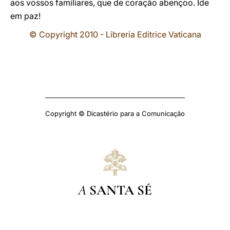
aos vossos familiares, que de coração abençoo. Ide
em paz!
© Copyright 2010 - Libreria Editrice Vaticana
Copyright © Dicastério para a Comunicação
A
SANTA SÉ