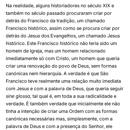
Na realidade, alguns historiadores no século XIX e
também no século passado procuraram criar por
detrás do Francisco da tradição, um chamado
Francisco histórico, assim como se procura criar por
detrás do Jesus dos Evangelhos, um chamado Jesus
histórico. Este Francisco histórico não teria sido um
homem de Igreja, mas um homem relacionado
imediatamente só com Cristo, um homem que queria
criar uma renovação do povo de Deus, sem formas
canónicas nem hierarquia. A verdade é que São
Francisco teve realmente uma relação muito imediata
com Jesus e com a palavra de Deus, que queria seguir
sine glossa,
tal qual é, em toda a sua radicalidade e
verdade. É também verdade que inicialmente ele não
tinha a intenção de criar uma Ordem com as formas
canónicas necessárias mas, simplesmente, com a
palavra de Deus e com a presença do Senhor, ele