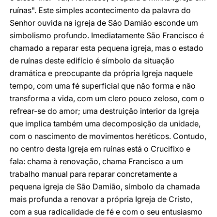
ruínas". Este simples acontecimento da palavra do
Senhor ouvida na igreja de São Damião esconde um
simbolismo profundo. Imediatamente São Francisco é
chamado a reparar esta pequena igreja, mas o estado
de ruínas deste edifício é símbolo da situação
dramática e preocupante da própria Igreja naquele
tempo, com uma fé superficial que não forma e não
transforma a vida, com um clero pouco zeloso, com o
refrear-se do amor; uma destruição interior da Igreja
que implica também uma decomposição da unidade,
com o nascimento de movimentos heréticos. Contudo,
no centro desta Igreja em ruínas está o Crucifixo e
fala: chama à renovação, chama Francisco a um
trabalho manual para reparar concretamente a
pequena igreja de São Damião, símbolo da chamada
mais profunda a renovar a própria Igreja de Cristo,
com a sua radicalidade de fé e com o seu entusiasmo