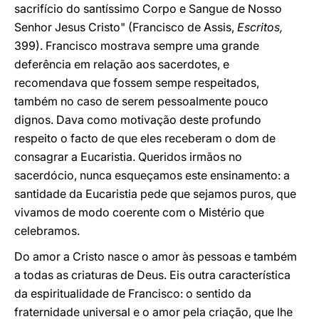
sacrifício do santíssimo Corpo e Sangue de Nosso
Senhor Jesus Cristo" (Francisco de Assis,
Escritos,
399). Francisco mostrava sempre uma grande
deferência em relação aos sacerdotes, e
recomendava que fossem sempe respeitados,
também no caso de serem pessoalmente pouco
dignos. Dava como motivação deste profundo
respeito o facto de que eles receberam o dom de
consagrar a Eucaristia. Queridos irmãos no
sacerdócio, nunca esqueçamos este ensinamento: a
santidade da Eucaristia pede que sejamos puros, que
vivamos de modo coerente com o Mistério que
celebramos.
Do amor a Cristo nasce o amor às pessoas e também
a todas as criaturas de Deus. Eis outra característica
da espiritualidade de Francisco: o sentido da
fraternidade universal e o amor pela criação, que lhe