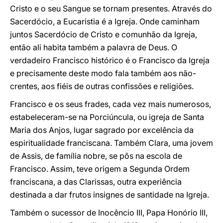
Cristo e o seu Sangue se tornam presentes. Através do
Sacerdócio, a Eucaristia é a Igreja. Onde caminham
juntos Sacerdócio de Cristo e comunhão da Igreja,
então ali habita também a palavra de Deus. O
verdadeiro Francisco histórico é o Francisco da Igreja
e precisamente deste modo fala também aos não-
crentes, aos fiéis de outras confissões e religiões.
Francisco e os seus frades, cada vez mais numerosos,
estabeleceram-se na Porciúncula, ou igreja de Santa
Maria dos Anjos, lugar sagrado por excelência da
espiritualidade franciscana. Também Clara, uma jovem
de Assis, de família nobre, se pôs na escola de
Francisco. Assim, teve origem a Segunda Ordem
franciscana, a das Clarissas, outra experiência
destinada a dar frutos insignes de santidade na Igreja.
Também o sucessor de Inocêncio III, Papa Honório III,