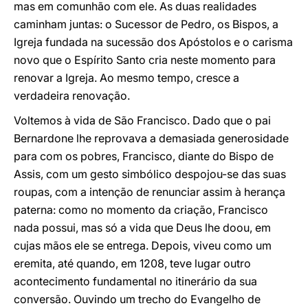
mas em comunhão com ele. As duas realidades
caminham juntas: o Sucessor de Pedro, os Bispos, a
Igreja fundada na sucessão dos Apóstolos e o carisma
novo que o Espírito Santo cria neste momento para
renovar a Igreja. Ao mesmo tempo, cresce a
verdadeira renovação.
Voltemos à vida de São Francisco. Dado que o pai
Bernardone lhe reprovava a demasiada generosidade
para com os pobres, Francisco, diante do Bispo de
Assis, com um gesto simbólico despojou-se das suas
roupas, com a intenção de renunciar assim à herança
paterna: como no momento da criação, Francisco
nada possui, mas só a vida que Deus lhe doou, em
cujas mãos ele se entrega. Depois, viveu como um
eremita, até quando, em 1208, teve lugar outro
acontecimento fundamental no itinerário da sua
conversão. Ouvindo um trecho do Evangelho de