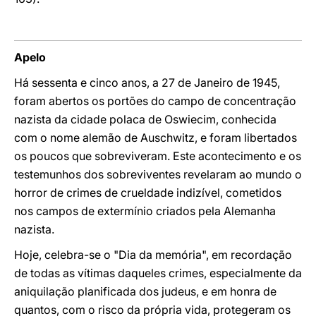
Apelo
Há sessenta e cinco anos, a 27 de Janeiro de 1945,
foram abertos os portões do campo de concentração
nazista da cidade polaca de Oswiecim, conhecida
com o nome alemão de Auschwitz, e foram libertados
os poucos que sobreviveram. Este acontecimento e os
testemunhos dos sobreviventes revelaram ao mundo o
horror de crimes de crueldade indizível, cometidos
nos campos de extermínio criados pela Alemanha
nazista.
Hoje, celebra-se o "Dia da memória", em recordação
de todas as vítimas daqueles crimes, especialmente da
aniquilação planificada dos judeus, e em honra de
quantos, com o risco da própria vida, protegeram os