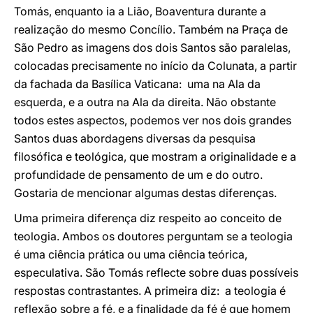
Tomás, enquanto ia a Lião, Boaventura durante a
realização do mesmo Concílio. Também na Praça de
São Pedro as imagens dos dois Santos são paralelas,
colocadas precisamente no início da Colunata, a partir
da fachada da Basílica Vaticana: uma na Ala da
esquerda, e a outra na Ala da direita. Não obstante
todos estes aspectos, podemos ver nos dois grandes
Santos duas abordagens diversas da pesquisa
filosófica e teológica, que mostram a originalidade e a
profundidade de pensamento de um e do outro.
Gostaria de mencionar algumas destas diferenças.
Uma primeira diferença diz respeito ao conceito de
teologia. Ambos os doutores perguntam se a teologia
é uma ciência prática ou uma ciência teórica,
especulativa. São Tomás reflecte sobre duas possíveis
respostas contrastantes. A primeira diz: a teologia é
reflexão sobre a fé, e a finalidade da fé é que homem