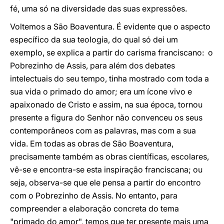
fé, uma só na diversidade das suas expressões.
Voltemos a São Boaventura. É evidente que o aspecto
específico da sua teologia, do qual só dei um
exemplo, se explica a partir do carisma franciscano: o
Pobrezinho de Assis, para além dos debates
intelectuais do seu tempo, tinha mostrado com toda a
sua vida o primado do amor; era um ícone vivo e
apaixonado de Cristo e assim, na sua época, tornou
presente a figura do Senhor não convenceu os seus
contemporâneos com as palavras, mas com a sua
vida. Em todas as obras de São Boaventura,
precisamente também as obras científicas, escolares,
vê-se e encontra-se esta inspiração franciscana; ou
seja, observa-se que ele pensa a partir do encontro
com o Pobrezinho de Assis. No entanto, para
compreender a elaboração concreta do tema
"primado do amor", temos que ter presente mais uma