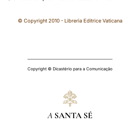
© Copyright 2010 - Libreria Editrice Vaticana
Copyright © Dicastério para a Comunicação
A
SANTA SÉ