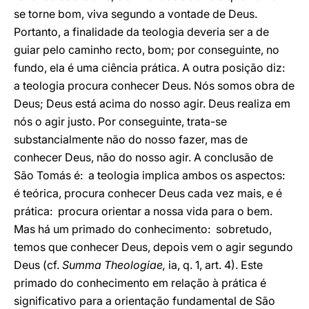
se torne bom, viva segundo a vontade de Deus.
Portanto, a finalidade da teologia deveria ser a de
guiar pelo caminho recto, bom; por conseguinte, no
fundo, ela é uma ciência prática. A outra posição diz:
a teologia procura conhecer Deus. Nós somos obra de
Deus; Deus está acima do nosso agir. Deus realiza em
nós o agir justo. Por conseguinte, trata-se
substancialmente não do nosso fazer, mas de
conhecer Deus, não do nosso agir. A conclusão de
São Tomás é: a teologia implica ambos os aspectos:
é teórica, procura conhecer Deus cada vez mais, e é
prática: procura orientar a nossa vida para o bem.
Mas há um primado do conhecimento: sobretudo,
temos que conhecer Deus, depois vem o agir segundo
Deus (cf.
Summa Theologiae,
ia, q. 1, art. 4). Este
primado do conhecimento em relação à prática é
significativo para a orientação fundamental de São