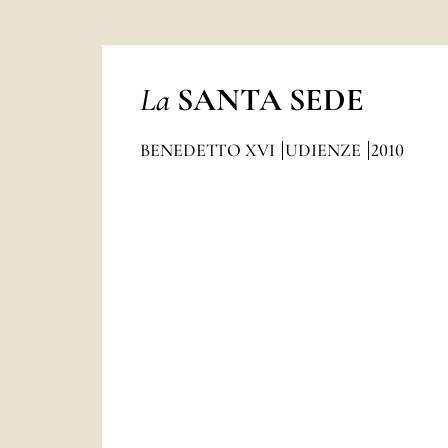
La
SANTA SEDE
BENEDETTO XVI
UDIENZE
2010