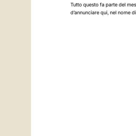
Tutto questo fa parte del mess
d’annunciare qui, nel nome di