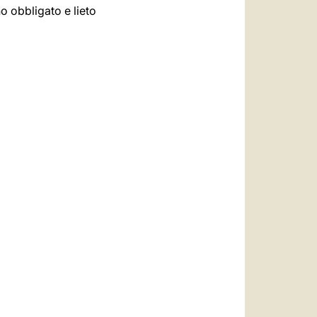
no obbligato e lieto