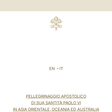
EN
-
IT
PELLEGRINAGGIO APOSTOLICO
DI SUA SANTITÀ PAOLO VI
IN ASIA ORIENTALE, OCEANIA ED AUSTRALIA