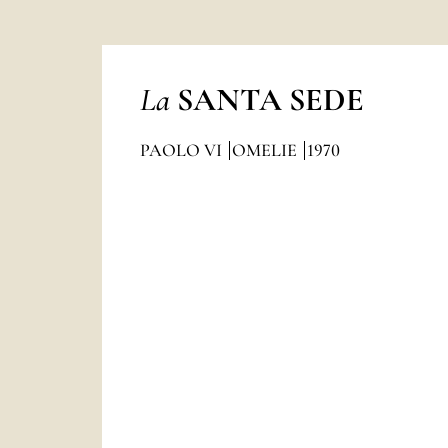
La
SANTA SEDE
PAOLO VI
OMELIE
1970