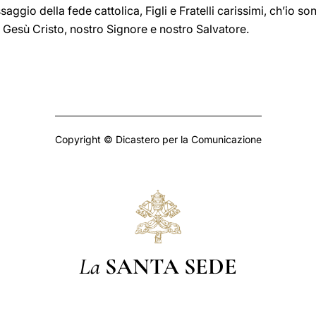
aggio della fede cattolica, Figli e Fratelli carissimi, ch’io so
 Gesù Cristo, nostro Signore e nostro Salvatore.
Copyright © Dicastero per la Comunicazione
La
SANTA SEDE