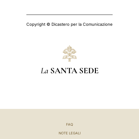
Copyright © Dicastero per la Comunicazione
La
SANTA SEDE
FAQ
NOTE LEGALI