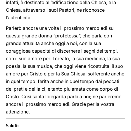
infatti, è destinato all’edificazione della Chiesa, e la
Chiesa, attraverso i suoi Pastori, ne riconosce
l’autenticità.
Parlerò ancora una volta il prossimo mercoledì su
questa grande donna “profetessa”, che parla con
grande attualità anche oggi a noi, con la sua
coraggiosa capacità di discernere i segni dei tempi,
con il suo amore per il creato, la sua medicina, la sua
poesia, la sua musica, che oggi viene ricostruita, il suo
amore per Cristo e per la Sua Chiesa, sofferente anche
in quel tempo, ferita anche in quel tempo dai peccati
dei preti e dei laici, e tanto più amata come corpo di
Cristo. Così santa Ildegarda parla a noi; ne parleremo
ancora il prossimo mercoledì. Grazie per la vostra
attenzione.
Saluti: