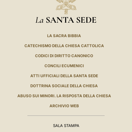
La
SANTA SEDE
LA SACRA BIBBIA
CATECHISMO DELLA CHIESA CATTOLICA
CODICI DI DIRITTO CANONICO
CONCILI ECUMENICI
ATTI UFFICIALI DELLA SANTA SEDE
DOTTRINA SOCIALE DELLA CHIESA
ABUSO SUI MINORI. LA RISPOSTA DELLA CHIESA
ARCHIVIO WEB
SALA STAMPA