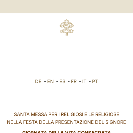
DE
-
EN
-
ES
-
FR
-
IT
-
PT
SANTA MESSA PER I RELIGIOSI E LE RELIGIOSE
NELLA FESTA DELLA PRESENTAZIONE DEL SIGNORE
GIORNATA DELLA VITA CONSACRATA