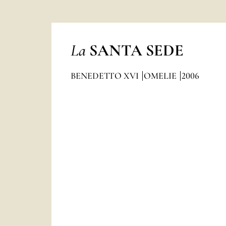
La
SANTA SEDE
BENEDETTO XVI
OMELIE
2006